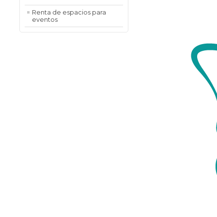
Renta de espacios para
eventos