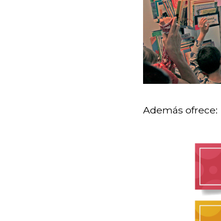
Además ofrece: