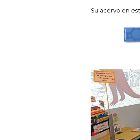
Su acervo en est