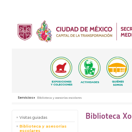
Servicios
Biblioteca y asesorías escolares
Biblioteca X
Visitas guiadas
Biblioteca y asesorías
escolares