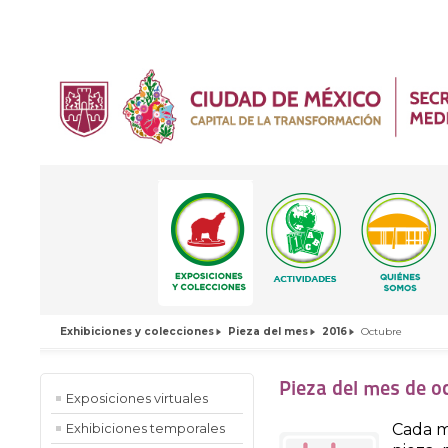
Exhibiciones y colecciones
Pieza del mes
2016
Octubre
Pieza del mes de o
Exposiciones virtuales
Cada m
Exhibiciones temporales