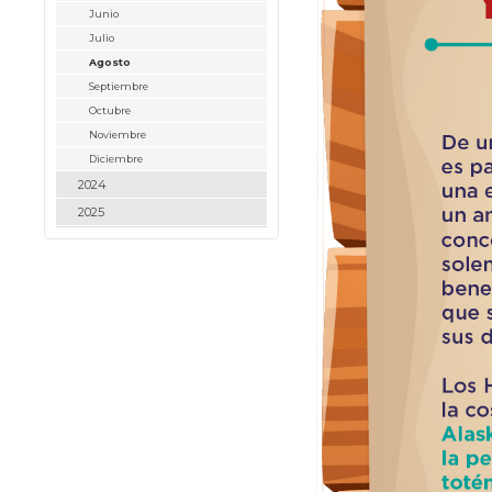
Junio
Julio
Agosto
Septiembre
Octubre
Noviembre
Diciembre
2024
2025