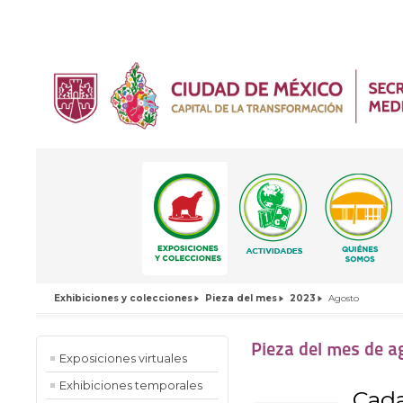
Exhibiciones y colecciones
Pieza del mes
2023
Agosto
Pieza del mes de a
Exposiciones virtuales
Exhibiciones temporales
Cada