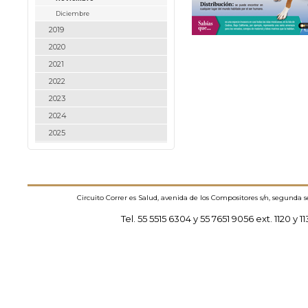
Diciembre
2019
2020
2021
2022
2023
2024
2025
Circuito Correr es Salud, avenida de los Compositores s/n, segunda 
Tel. 55 5515 6304 y 55 7651 9056 ext. 1120 y