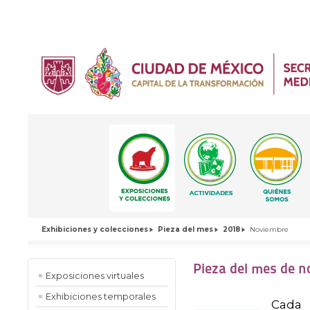
Exhibiciones y colecciones
Pieza del mes
2018
Noviembre
Pieza del mes de n
Exposiciones virtuales
Exhibiciones temporales
Cada 