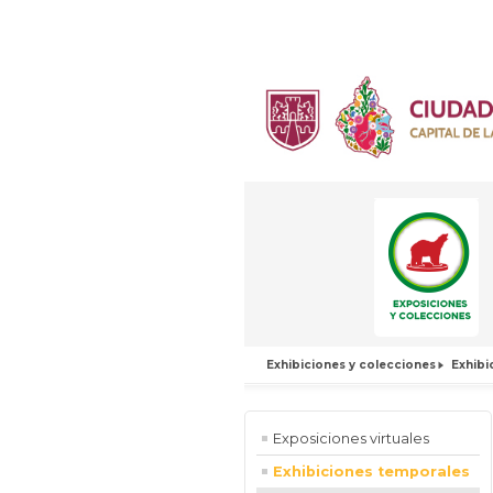
Exhibiciones y colecciones
Exhibi
Exposiciones virtuales
Exhibiciones temporales