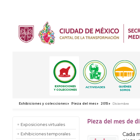
Exhibiciones y colecciones
Pieza del mes
2015
Diciembre
Pieza del mes de d
Exposiciones virtuales
Cada m
Exhibiciones temporales