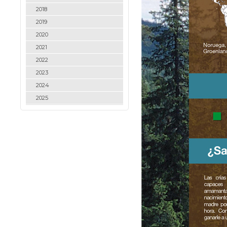
2018
2019
2020
2021
2022
2023
2024
2025