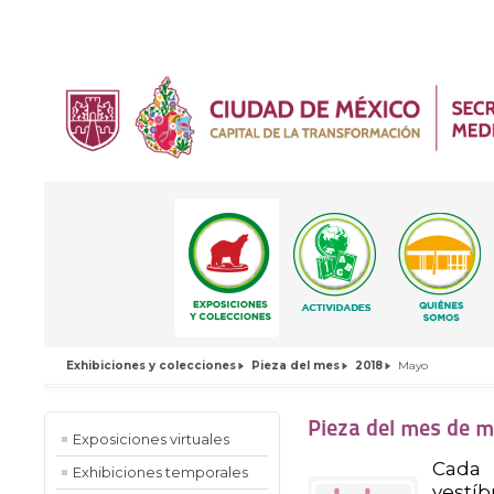
Exhibiciones y colecciones
Pieza del mes
2018
Mayo
Pieza del mes de 
Exposiciones virtuales
Cada 
Exhibiciones temporales
vestí