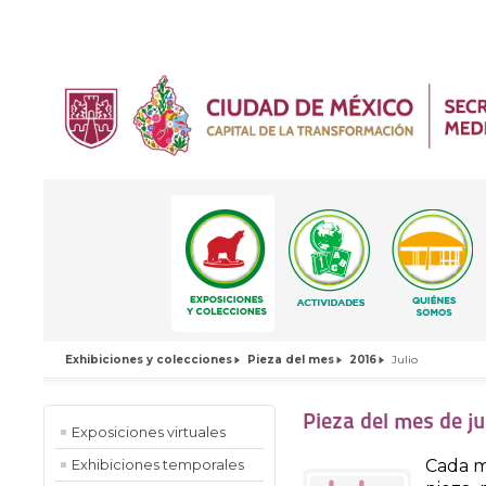
Exhibiciones y colecciones
Pieza del mes
2016
Julio
Pieza del mes de ju
Exposiciones virtuales
Cada m
Exhibiciones temporales