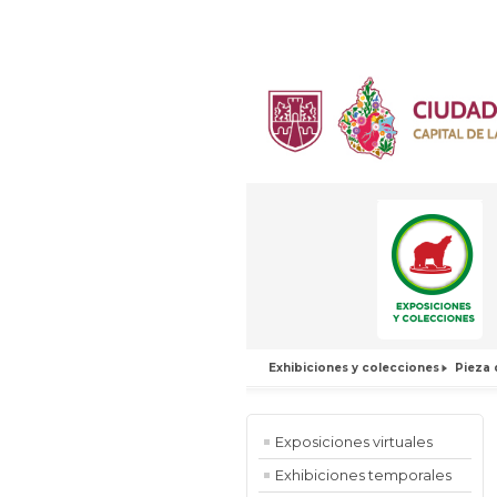
Exhibiciones y colecciones
Pieza 
Exposiciones virtuales
Exhibiciones temporales