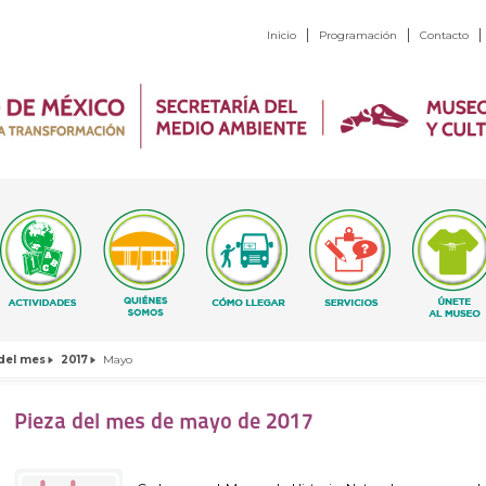
Inicio
Programación
Contacto
del mes
2017
Mayo
Pieza del mes de mayo de 2017