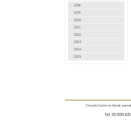
2018
2019
2020
2021
2022
2023
2024
2025
Circuito Correr es Salud, aven
Tel. 55 5515 6