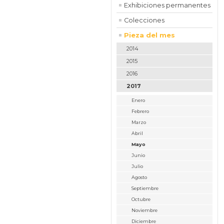
Exhibiciones permanentes
Colecciones
Pieza del mes
2014
2015
2016
2017
Enero
Febrero
Marzo
Abril
Mayo
Junio
Julio
Agosto
Septiembre
Octubre
Noviembre
Diciembre