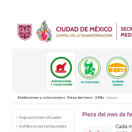
Exhibiciones y colecciones
Pieza del mes
2018
Febrero
Pieza del mes de f
Exposiciones virtuales
Cada m
Exhibiciones temporales