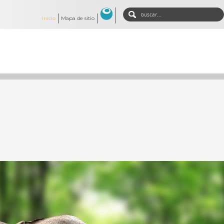
Inicio
Mapa de sitio