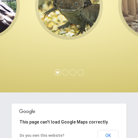
This page can't load Google Maps correctly.
OK
Do you own this website?