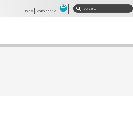
Inicio
Mapa de sitio