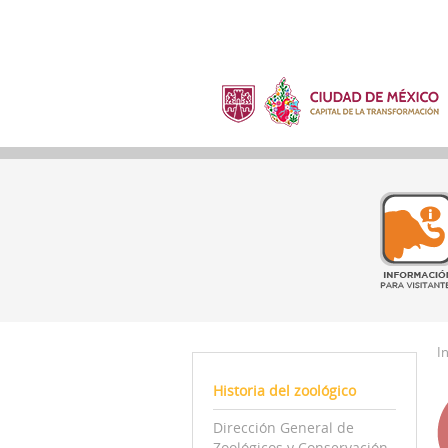
In
Historia del zoológico
Dirección General de
Zoológicos y Conservación