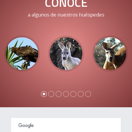
CONOCE
a algunos de nuestros huéspedes