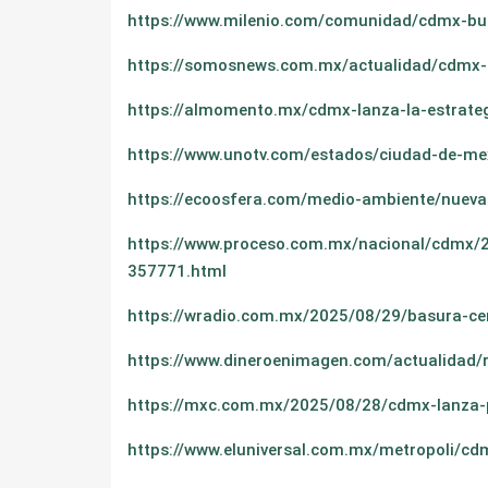
https://www.milenio.com/comunidad/cdmx-bus
https://somosnews.com.mx/actualidad/cdmx-r
https://almomento.mx/cdmx-lanza-la-estrate
https://www.unotv.com/estados/ciudad-de-mex
https://ecoosfera.com/medio-ambiente/nuev
https://www.proceso.com.mx/nacional/cdmx/20
357771.html
https://wradio.com.mx/2025/08/29/basura-ce
https://www.dineroenimagen.com/actualidad/
https://mxc.com.mx/2025/08/28/cdmx-lanza-
https://www.eluniversal.com.mx/metropoli/cd