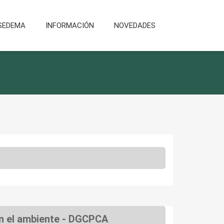
SEDEMA
INFORMACIÓN
NOVEDADES
on el ambiente - DGCPCA