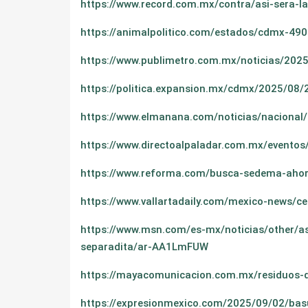
https://www.record.com.mx/contra/asi-sera-l
https://animalpolitico.com/estados/cdmx-490
https://www.publimetro.com.mx/noticias/2025
https://politica.expansion.mx/cdmx/2025/08/
https://www.elmanana.com/noticias/naciona
https://www.directoalpaladar.com.mx/eventos
https://www.reforma.com/busca-sedema-ahor
https://www.vallartadaily.com/mexico-news/
https://www.msn.com/es-mx/noticias/other
separadita/ar-AA1LmFUW
https://mayacomunicacion.com.mx/residuos-qu
https://expresionmexico.com/2025/09/02/bas