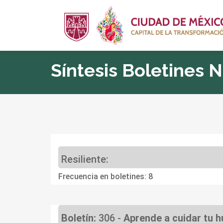
Síntesis Boletines 
Resiliente:
Frecuencia en boletines: 8
Boletín:
306 -
Aprende a cuidar tu 