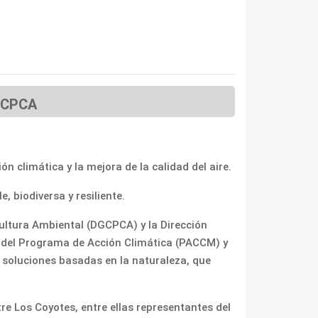
DGCPCA
climática y la mejora de la calidad del aire.
 biodiversa y resiliente.
Cultura Ambiental (DGCPCA) y la Dirección
ión del Programa de Acción Climática (PACCM) y
s soluciones basadas en la naturaleza, que
re Los Coyotes, entre ellas representantes del