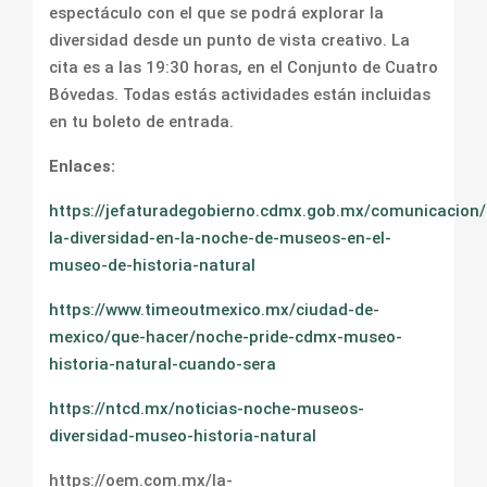
espectáculo con el que se podrá explorar la
diversidad desde un punto de vista creativo. La
cita es a las 19:30 horas, en el Conjunto de Cuatro
Bóvedas. Todas estás actividades están incluidas
en tu boleto de entrada.
Enlaces:
https://jefaturadegobierno.cdmx.gob.mx/comunicacion/
la-diversidad-en-la-noche-de-museos-en-el-
museo-de-historia-natural
https://www.timeoutmexico.mx/ciudad-de-
mexico/que-hacer/noche-pride-cdmx-museo-
historia-natural-cuando-sera
https://ntcd.mx/noticias-noche-museos-
diversidad-museo-historia-natural
https://oem.com.mx/la-