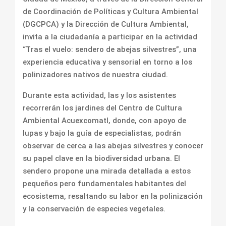
de Coordinación de Políticas y Cultura Ambiental
(DGCPCA) y la Dirección de Cultura Ambiental,
invita a la ciudadanía a participar en la actividad
“Tras el vuelo: sendero de abejas silvestres”, una
experiencia educativa y sensorial en torno a los
polinizadores nativos de nuestra ciudad.
Durante esta actividad, las y los asistentes
recorrerán los jardines del Centro de Cultura
Ambiental Acuexcomatl, donde, con apoyo de
lupas y bajo la guía de especialistas, podrán
observar de cerca a las abejas silvestres y conocer
su papel clave en la biodiversidad urbana. El
sendero propone una mirada detallada a estos
pequeños pero fundamentales habitantes del
ecosistema, resaltando su labor en la polinización
y la conservación de especies vegetales.