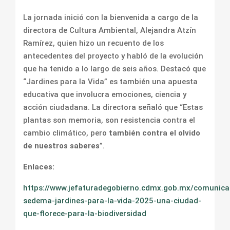
La jornada inició con la bienvenida a cargo de la
directora de Cultura Ambiental, Alejandra Atzín
Ramírez, quien hizo un recuento de los
antecedentes del proyecto y habló de la evolución
que ha tenido a lo largo de seis años. Destacó que
“Jardines para la Vida” es también una apuesta
educativa que involucra emociones, ciencia y
acción ciudadana. La directora señaló que “Estas
plantas son memoria, son resistencia contra el
cambio climático, pero
también contra el olvido
de nuestros saberes
”.
Enlaces:
https://www.jefaturadegobierno.cdmx.gob.mx/comunica
sedema-jardines-para-la-vida-2025-una-ciudad-
que-florece-para-la-biodiversidad