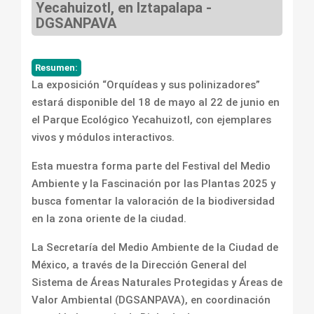
Yecahuizotl, en Iztapalapa -
DGSANPAVA
Resumen:
La exposición “Orquídeas y sus polinizadores”
estará disponible del 18 de mayo al 22 de junio en
el Parque Ecológico Yecahuizotl, con ejemplares
vivos y módulos interactivos.
Esta muestra forma parte del Festival del Medio
Ambiente y la Fascinación por las Plantas 2025 y
busca fomentar la valoración de la biodiversidad
en la zona oriente de la ciudad.
La Secretaría del Medio Ambiente de la Ciudad de
México, a través de la Dirección General del
Sistema de Áreas Naturales Protegidas y Áreas de
Valor Ambiental (DGSANPAVA), en coordinación