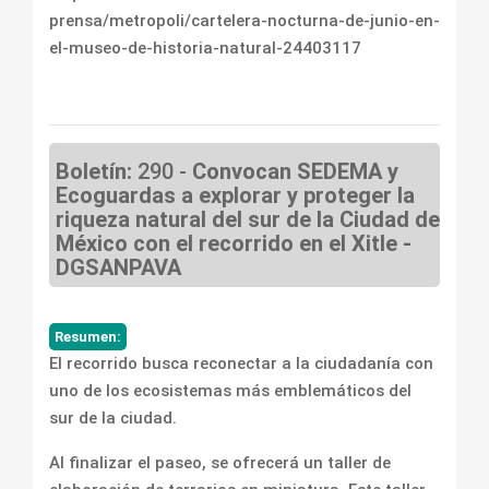
prensa/metropoli/cartelera-nocturna-de-junio-en-
el-museo-de-historia-natural-24403117
Boletín:
290 -
Convocan SEDEMA y
Ecoguardas a explorar y proteger la
riqueza natural del sur de la Ciudad de
México con el recorrido en el Xitle -
DGSANPAVA
Resumen:
El recorrido busca reconectar a la ciudadanía con
uno de los ecosistemas más emblemáticos del
sur de la ciudad.
Al finalizar el paseo, se ofrecerá un taller de