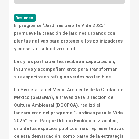
Resumen:
El programa “Jardines para la Vida 2025”
promueve la creación de jardines urbanos con
plantas nativas para proteger a los polinizadores
y conservar la biodiversidad.
Las y los participantes recibirán capacitación,
insumos y acompañamiento para transformar
sus espacios en refugios verdes sostenibles.
La Secretaría del Medio Ambiente de la Ciudad de
México (
SEDEMA
), a través de la Dirección de
Cultura Ambiental (
DGCPCA
), realizó el
lanzamiento del programa “Jardines para la Vida
2025” en el Parque Urbano Ecológico Iztacalco,
uno de los espacios públicos más representativos
de esta demarcación, como parte de la estrategia