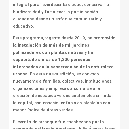
integral para reverdecer la ciudad, conservar la
biodiversidad y fortalecer la participación
ciudadana desde un enfoque comunitario y
educativo.
Este programa, vigente desde 2019, ha promovido
la instalación de más de mil jardines
polinizadores con plantas nativas
y
ha
capacitado a más de 1,200 personas
interesadas en la conservación de la naturaleza
urbana
. En esta nueva edición, se convocó
nuevamente a familias, colectivos, instituciones,
organizaciones y empresas a sumarse a la
creación de espacios verdes sostenibles en toda
la capital, con especial énfasis en alcaldías con
menor índice de áreas verdes.
El evento de arranque fue encabezado por la