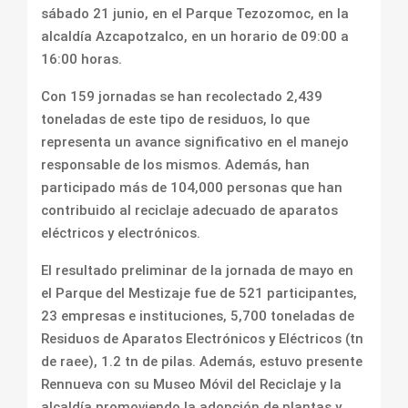
sábado 21 junio, en el Parque Tezozomoc, en la
alcaldía Azcapotzalco, en un horario de 09:00 a
16:00 horas.
Con 159 jornadas se han recolectado 2,439
toneladas de este tipo de residuos, lo que
representa un avance significativo en el manejo
responsable de los mismos. Además, han
participado más de 104,000 personas que han
contribuido al reciclaje adecuado de aparatos
eléctricos y electrónicos.
El resultado preliminar de la jornada de mayo en
el Parque del Mestizaje fue de 521 participantes,
23 empresas e instituciones, 5,700 toneladas de
Residuos de Aparatos Electrónicos y Eléctricos (tn
de raee), 1.2 tn de pilas. Además, estuvo presente
Rennueva con su Museo Móvil del Reciclaje y la
alcaldía promoviendo la adopción de plantas y