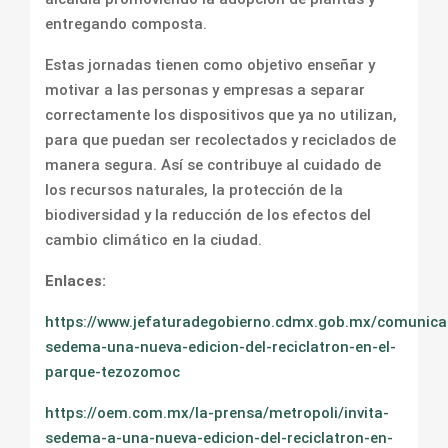
entregando composta.
Estas jornadas tienen como objetivo enseñar y
motivar a las personas y empresas a separar
correctamente los dispositivos que ya no utilizan,
para que puedan ser recolectados y reciclados de
manera segura. Así se contribuye al cuidado de
los recursos naturales, la protección de la
biodiversidad y la reducción de los efectos del
cambio climático en la ciudad.
Enlaces:
https://www.jefaturadegobierno.cdmx.gob.mx/comunicac
sedema-una-nueva-edicion-del-reciclatron-en-el-
parque-tezozomoc
https://oem.com.mx/la-prensa/metropoli/invita-
sedema-a-una-nueva-edicion-del-reciclatron-en-