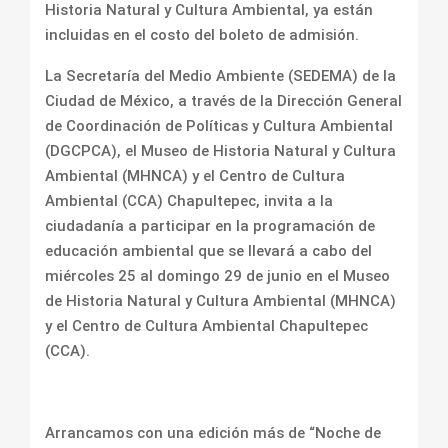
Historia Natural y Cultura Ambiental, ya están
incluidas en el costo del boleto de admisión.
La Secretaría del Medio Ambiente (SEDEMA) de la
Ciudad de México, a través de la Dirección General
de Coordinación de Políticas y Cultura Ambiental
(DGCPCA), el Museo de Historia Natural y Cultura
Ambiental (MHNCA) y el Centro de Cultura
Ambiental (CCA) Chapultepec, invita a la
ciudadanía a participar en la programación de
educación ambiental que se llevará a cabo del
miércoles 25 al domingo 29 de junio en el Museo
de Historia Natural y Cultura Ambiental (MHNCA)
y el Centro de Cultura Ambiental Chapultepec
(CCA).
Arrancamos con una edición más de “Noche de