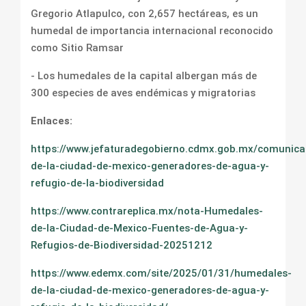
Gregorio Atlapulco, con 2,657 hectáreas, es un
humedal de importancia internacional reconocido
como Sitio Ramsar
- Los humedales de la capital albergan más de
300 especies de aves endémicas y migratorias
Enlaces:
https://www.jefaturadegobierno.cdmx.gob.mx/comunica
de-la-ciudad-de-mexico-generadores-de-agua-y-
refugio-de-la-biodiversidad
https://www.contrareplica.mx/nota-Humedales-
de-la-Ciudad-de-Mexico-Fuentes-de-Agua-y-
Refugios-de-Biodiversidad-20251212
https://www.edemx.com/site/2025/01/31/humedales-
de-la-ciudad-de-mexico-generadores-de-agua-y-