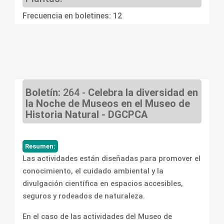
Frecuencia en boletines: 12
Boletín:
264 -
Celebra la diversidad en
la Noche de Museos en el Museo de
Historia Natural - DGCPCA
Resumen:
Las actividades están diseñadas para promover el
conocimiento, el cuidado ambiental y la
divulgación científica en espacios accesibles,
seguros y rodeados de naturaleza.
En el caso de las actividades del Museo de