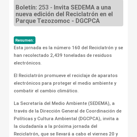
Boletín:
253 -
Invita SEDEMA a una
nueva edición del Reciclatrón en el
Parque Tezozomoc - DGCPCA
Resumen:
Esta jornada es la número 160 del Reciclatrón y se
han recolectado 2,439 toneladas de residuos
electrónicos.
El Reciclatrón promueve el reciclaje de aparatos
electrónicos para proteger el medio ambiente y
combatir el cambio climático.
La Secretaría del Medio Ambiente (SEDEMA), a
través de la Dirección General de Coordinación de
Políticas y Cultura Ambiental (DGCPCA), invita a
la ciudadanía a la próxima jornada del
Reciclatrón, que se llevará a cabo el viernes 20 y