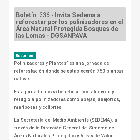
Boletín:
336 -
Invita Sedema a
reforestar por los polinizadores en el
Área Natural Protegida Bosques de
las Lomas - DGSANPAVA
Resumen:
Polinizadores y Plantas” es una jornada de
reforestación donde se establecerán 750 plantas
nativas.
Esta jornada busca beneficiar con alimento y
refugio a polinizadores como abejas, abejorros,
mariposas y colibríes.
La Secretaría del Medio Ambiente (SEDEMA), a
través de la Dirección General del Sistema de
Áreas Naturales Protegidas y Áreas de Valor