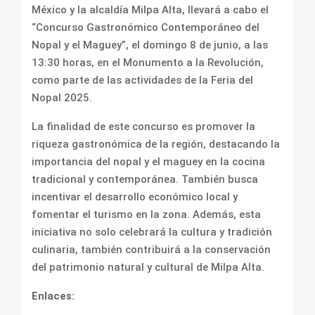
México y la alcaldía Milpa Alta, llevará a cabo el
“Concurso Gastronómico Contemporáneo del
Nopal y el Maguey”, el domingo 8 de junio, a las
13:30 horas, en el Monumento a la Revolución,
como parte de las actividades de la Feria del
Nopal 2025.
La finalidad de este concurso es promover la
riqueza gastronómica de la región, destacando la
importancia del nopal y el maguey en la cocina
tradicional y contemporánea. También busca
incentivar el desarrollo económico local y
fomentar el turismo en la zona. Además, esta
iniciativa no solo celebrará la cultura y tradición
culinaria, también contribuirá a la conservación
del patrimonio natural y cultural de Milpa Alta.
Enlaces: