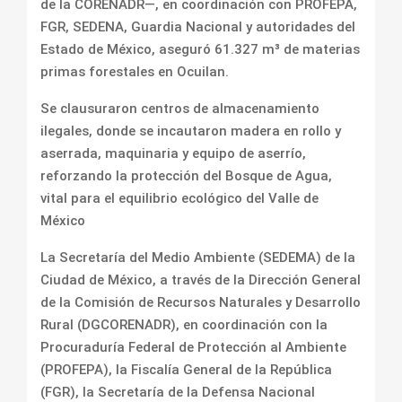
de la CORENADR—, en coordinación con PROFEPA,
FGR, SEDENA, Guardia Nacional y autoridades del
Estado de México, aseguró 61.327 m³ de materias
primas forestales en Ocuilan.
Se clausuraron centros de almacenamiento
ilegales, donde se incautaron madera en rollo y
aserrada, maquinaria y equipo de aserrío,
reforzando la protección del Bosque de Agua,
vital para el equilibrio ecológico del Valle de
México
La Secretaría del Medio Ambiente (SEDEMA) de la
Ciudad de México, a través de la Dirección General
de la Comisión de Recursos Naturales y Desarrollo
Rural (DGCORENADR), en coordinación con la
Procuraduría Federal de Protección al Ambiente
(PROFEPA), la Fiscalía General de la República
(FGR), la Secretaría de la Defensa Nacional