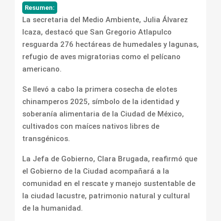
Resumen:
La secretaria del Medio Ambiente, Julia Álvarez
Icaza, destacó que San Gregorio Atlapulco
resguarda 276 hectáreas de humedales y lagunas,
refugio de aves migratorias como el pelícano
americano.
Se llevó a cabo la primera cosecha de elotes
chinamperos 2025, símbolo de la identidad y
soberanía alimentaria de la Ciudad de México,
cultivados con maíces nativos libres de
transgénicos.
La Jefa de Gobierno, Clara Brugada, reafirmó que
el Gobierno de la Ciudad acompañará a la
comunidad en el rescate y manejo sustentable de
la ciudad lacustre, patrimonio natural y cultural
de la humanidad.