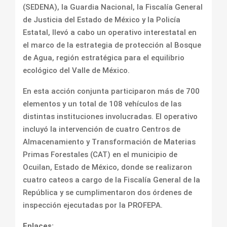
(SEDENA), la Guardia Nacional, la Fiscalía General
de Justicia del Estado de México y la Policía
Estatal, llevó a cabo un operativo interestatal en
el marco de la estrategia de protección al Bosque
de Agua, región estratégica para el equilibrio
ecológico del Valle de México.
En esta acción conjunta participaron más de 700
elementos y un total de 108 vehículos de las
distintas instituciones involucradas. El operativo
incluyó la intervención de cuatro Centros de
Almacenamiento y Transformación de Materias
Primas Forestales (CAT) en el municipio de
Ocuilan, Estado de México, donde se realizaron
cuatro cateos a cargo de la Fiscalía General de la
República y se cumplimentaron dos órdenes de
inspección ejecutadas por la PROFEPA.
Enlaces: