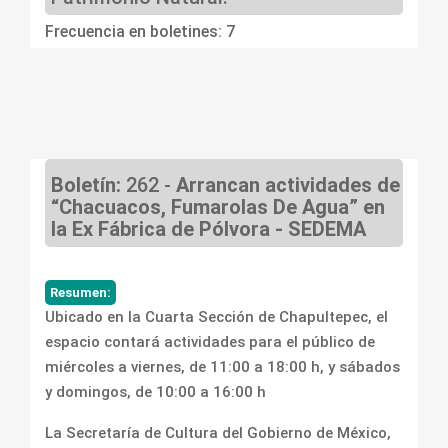
Frecuencia en boletines: 7
Boletín:
262 -
Arrancan actividades de
“Chacuacos, Fumarolas De Agua” en
la Ex Fábrica de Pólvora - SEDEMA
Resumen:
Ubicado en la Cuarta Sección de Chapultepec, el
espacio contará actividades para el público de
miércoles a viernes, de 11:00 a 18:00 h, y sábados
y domingos, de 10:00 a 16:00 h
La Secretaría de Cultura del Gobierno de México,