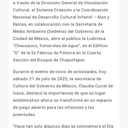
a través de la Dirección General de Vinculación
Cultural, el Sistema Creación y la Coordinación
Nacional de Desarrollo Cultural Infantil – Alas y
Raíces, en colaboración con la Secretaría de
Medio Ambiente (Sedema) del Gobierno de la
Ciudad de México, abre al público la Ludoteca
“Chacuacos, fumarolas de agua”, en el Edificio
“G” de la Ex Fábrica de Pólvora en la Cuarta
Sección del Bosque de Chapultepec.
Durante el evento de inicio de actividades, hoy
sábado 21 de julio de 2025, la secretaria de
Cultura del Gobierno de México, Claudia Curiel de
Icaza, destacó la importancia de que un lugar
emblemático ahora se transforme en un espacio
de juego abierto para las infancias y las
juventudes.
“Hace tan solo algunos días se conmemoró el Día