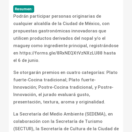
Resumen:
Podrán participar personas originarias de
cualquier alcaldía de la Ciudad de México, con
propuestas gastronómicas innovadoras que
utilicen productos derivados del nopal y/o el
maguey como ingrediente principal, registrándose
en https://forms.gle/8RxNEQXtVzNXzLU88 hasta
el 6 de junio.
Se otorgarán premios en cuatro categorías: Plato
fuerte-Cocina tradicional; Plato fuerte-
Innovación; Postre-Cocina tradicional, y Postre-
Innovación, el jurado evaluará gusto,
presentación, textura, aroma y originalidad.
La Secretaría del Medio Ambiente (SEDEMA), en
colaboración con la Secretaría de Turismo
(SECTUR), la Secretaría de Cultura de la Ciudad de