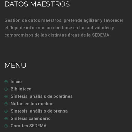
DATOS MAESTROS
Gestión de datos maestros, pretende agilizar y favorecer
el flujo de información con base en las actividades y
compromisos de las distintas áreas de la SEDEMA
MENU
Inicio
Biblioteca
Síntesis: análisis de boletines
Notas en los medios
Sintesis: análisis de prensa
Síntesis calendario
Comites SEDEMA