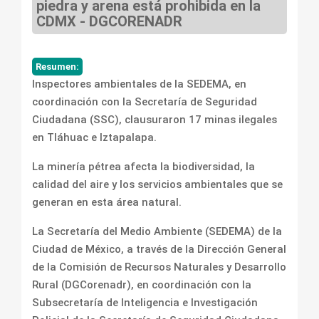
piedra y arena está prohibida en la
CDMX - DGCORENADR
Resumen:
Inspectores ambientales de la SEDEMA, en
coordinación con la Secretaría de Seguridad
Ciudadana (SSC), clausuraron 17 minas ilegales
en Tláhuac e Iztapalapa.
La minería pétrea afecta la biodiversidad, la
calidad del aire y los servicios ambientales que se
generan en esta área natural.
La Secretaría del Medio Ambiente (SEDEMA) de la
Ciudad de México, a través de la Dirección General
de la Comisión de Recursos Naturales y Desarrollo
Rural (DGCorenadr), en coordinación con la
Subsecretaría de Inteligencia e Investigación