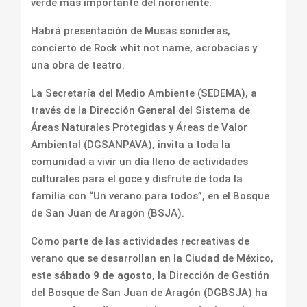
verde más importante del nororiente.
Habrá presentación de Musas sonideras,
concierto de Rock whit not name, acrobacias y
una obra de teatro.
La Secretaría del Medio Ambiente (SEDEMA), a
través de la Dirección General del Sistema de
Áreas Naturales Protegidas y Áreas de Valor
Ambiental (DGSANPAVA), invita a toda la
comunidad a vivir un día lleno de actividades
culturales para el goce y disfrute de toda la
familia con “Un verano para todos”, en el Bosque
de San Juan de Aragón (BSJA).
Como parte de las actividades recreativas de
verano que se desarrollan en la Ciudad de México,
este
sábado 9 de agosto
, la Dirección de Gestión
del Bosque de San Juan de Aragón (DGBSJA) ha