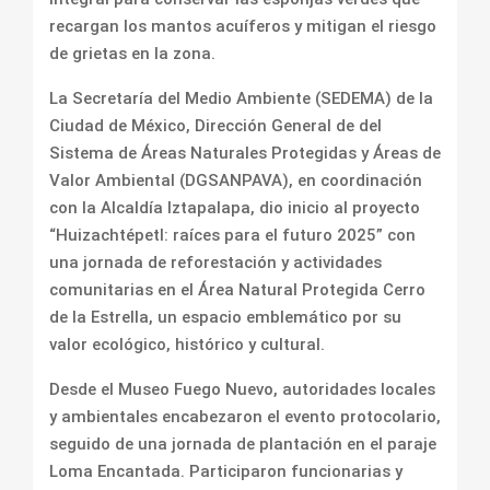
recargan los mantos acuíferos y mitigan el riesgo
de grietas en la zona.
La Secretaría del Medio Ambiente (SEDEMA) de la
Ciudad de México, Dirección General de del
Sistema de Áreas Naturales Protegidas y Áreas de
Valor Ambiental (DGSANPAVA), en coordinación
con la Alcaldía Iztapalapa, dio inicio al proyecto
“Huizachtépetl: raíces para el futuro 2025” con
una jornada de reforestación y actividades
comunitarias en el Área Natural Protegida Cerro
de la Estrella, un espacio emblemático por su
valor ecológico, histórico y cultural.
Desde el Museo Fuego Nuevo, autoridades locales
y ambientales encabezaron el evento protocolario,
seguido de una jornada de plantación en el paraje
Loma Encantada. Participaron funcionarias y