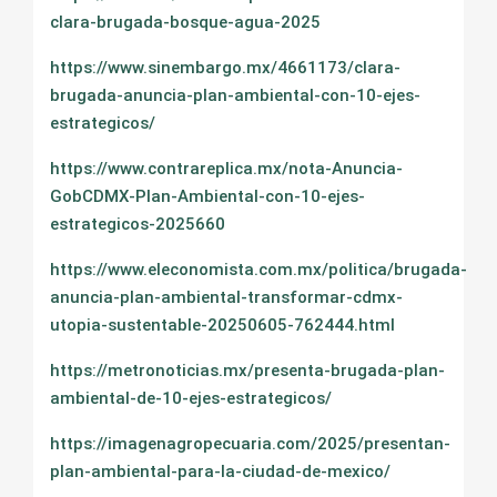
clara-brugada-bosque-agua-2025
https://www.sinembargo.mx/4661173/clara-
brugada-anuncia-plan-ambiental-con-10-ejes-
estrategicos/
https://www.contrareplica.mx/nota-Anuncia-
GobCDMX-Plan-Ambiental-con-10-ejes-
estrategicos-2025660
https://www.eleconomista.com.mx/politica/brugada-
anuncia-plan-ambiental-transformar-cdmx-
utopia-sustentable-20250605-762444.html
https://metronoticias.mx/presenta-brugada-plan-
ambiental-de-10-ejes-estrategicos/
https://imagenagropecuaria.com/2025/presentan-
plan-ambiental-para-la-ciudad-de-mexico/