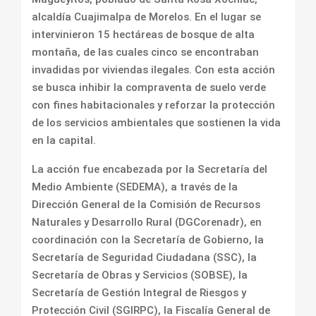
alcaldía Cuajimalpa de Morelos. En el lugar se
intervinieron 15 hectáreas de bosque de alta
montaña, de las cuales cinco se encontraban
invadidas por viviendas ilegales. Con esta acción
se busca inhibir la compraventa de suelo verde
con fines habitacionales y reforzar la protección
de los servicios ambientales que sostienen la vida
en la capital.
La acción fue encabezada por la Secretaría del
Medio Ambiente (SEDEMA), a través de la
Dirección General de la Comisión de Recursos
Naturales y Desarrollo Rural (DGCorenadr), en
coordinación con la Secretaría de Gobierno, la
Secretaría de Seguridad Ciudadana (SSC), la
Secretaría de Obras y Servicios (SOBSE), la
Secretaría de Gestión Integral de Riesgos y
Protección Civil (SGIRPC), la Fiscalía General de