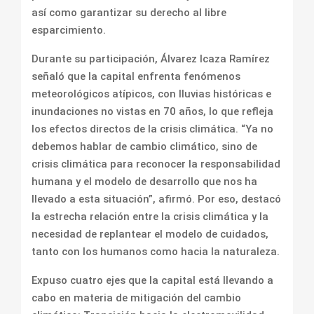
así como garantizar su derecho al libre
esparcimiento.
Durante su participación, Álvarez Icaza Ramírez
señaló que la capital enfrenta fenómenos
meteorológicos atípicos, con lluvias históricas e
inundaciones no vistas en 70 años, lo que refleja
los efectos directos de la crisis climática. “Ya no
debemos hablar de cambio climático, sino de
crisis climática para reconocer la responsabilidad
humana y el modelo de desarrollo que nos ha
llevado a esta situación”, afirmó. Por eso, destacó
la estrecha relación entre la crisis climática y la
necesidad de replantear el modelo de cuidados,
tanto con los humanos como hacia la naturaleza.
Expuso cuatro ejes que la capital está llevando a
cabo en materia de mitigación del cambio