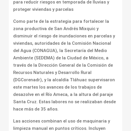
para reducir riesgos en temporada de lluvias y
proteger viviendas y parcelas
Como parte de la estrategia para fortalecer la
zona productiva de San Andrés Mixquic y
disminuir el riesgo de inundaciones en parcelas y
viviendas, autoridades de la Comisión Nacional
del Agua (CONAGUA), la Secretaría del Medio
Ambiente (SEDEMA) de la Ciudad de México, a
través de la Dirección General de la Comisión de
Recursos Naturales y Desarrollo Rural
(DGCorenadr), y la alcaldía Tláhuac supervisaron
este martes los avances de los trabajos de
desazolve en el Río Ameca, a la altura del paraje
Santa Cruz. Estas labores no se realizaban desde
hace más de 35 años.
Las acciones combinan el uso de maquinaria y
limpieza manual en puntos críticos. Incluyen