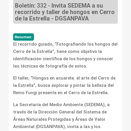
Boletín:
332 -
Invita SEDEMA a su
recorrido y taller de hongos en Cerro
de la Estrella - DGSANPAVA
Resumen:
El recorrido guiado, “Fotografiando los hongos del
Cerro de la Estrella”, tiene como objetivo la
identificación científica de los hongos y conocer
las técnicas de fotografía de estos.
El taller, “Hongos en acuarela: el arte del Cerro de
la Estrella”, busca explorar y pintar la belleza del
Reino Fungi presente en el Cerro de la Estrella.
La Secretaría del Medio Ambiente (SEDEMA), a
través de la Dirección General del Sistema de
Áreas Naturales Protegidas y Áreas de Valor
Ambiental (DGSANPAVA), invita a las y los