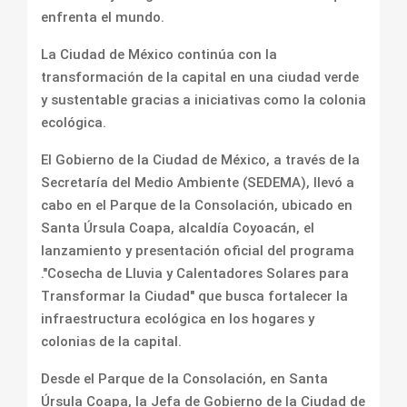
enfrenta el mundo.
La Ciudad de México continúa con la
transformación de la capital en una ciudad verde
y sustentable gracias a iniciativas como la colonia
ecológica.
El Gobierno de la Ciudad de México, a través de la
Secretaría del Medio Ambiente (SEDEMA), llevó a
cabo en el Parque de la Consolación, ubicado en
Santa Úrsula Coapa, alcaldía Coyoacán, el
lanzamiento y presentación oficial del programa
."Cosecha de Lluvia y Calentadores Solares para
Transformar la Ciudad" que busca fortalecer la
infraestructura ecológica en los hogares y
colonias de la capital.
Desde el Parque de la Consolación, en Santa
Úrsula Coapa, la Jefa de Gobierno de la Ciudad de