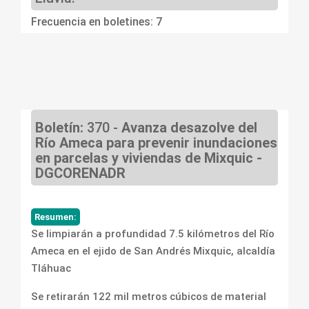
Frecuencia en boletines: 7
Boletín:
370 -
Avanza desazolve del
Río Ameca para prevenir inundaciones
en parcelas y viviendas de Mixquic -
DGCORENADR
Resumen:
Se limpiarán a profundidad 7.5 kilómetros del Río
Ameca en el ejido de San Andrés Mixquic, alcaldía
Tláhuac
Se retirarán 122 mil metros cúbicos de material