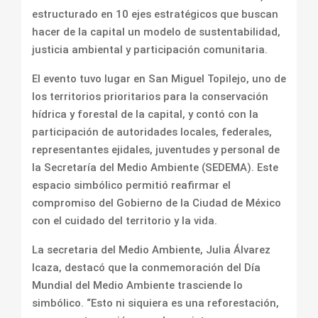
estructurado en 10 ejes estratégicos que buscan
hacer de la capital un modelo de sustentabilidad,
justicia ambiental y participación comunitaria.
El evento tuvo lugar en San Miguel Topilejo, uno de
los territorios prioritarios para la conservación
hídrica y forestal de la capital, y contó con la
participación de autoridades locales, federales,
representantes ejidales, juventudes y personal de
la Secretaría del Medio Ambiente (SEDEMA). Este
espacio simbólico permitió reafirmar el
compromiso del Gobierno de la Ciudad de México
con el cuidado del territorio y la vida.
La secretaria del Medio Ambiente, Julia Álvarez
Icaza, destacó que la conmemoración del Día
Mundial del Medio Ambiente trasciende lo
simbólico. “Esto ni siquiera es una reforestación,