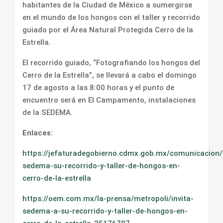
habitantes de la Ciudad de México a sumergirse
en el mundo de los hongos con el taller y recorrido
guiado por el Área Natural Protegida Cerro de la
Estrella.
El recorrido guiado, “Fotografiando los hongos del
Cerro de la Estrella”, se llevará a cabo el domingo
17 de agosto a las 8:00 horas y el punto de
encuentro será en El Campamento, instalaciones
de la SEDEMA.
Enlaces:
https://jefaturadegobierno.cdmx.gob.mx/comunicacion/n
sedema-su-recorrido-y-taller-de-hongos-en-
cerro-de-la-estrella
https://oem.com.mx/la-prensa/metropoli/invita-
sedema-a-su-recorrido-y-taller-de-hongos-en-