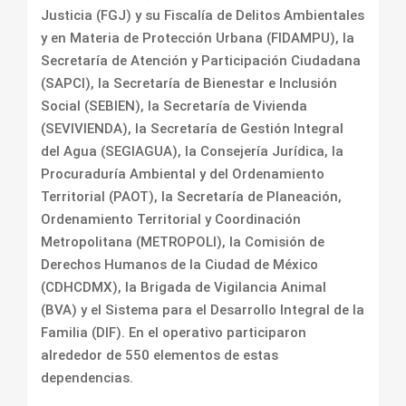
Justicia (FGJ) y su Fiscalía de Delitos Ambientales
y en Materia de Protección Urbana (FIDAMPU), la
Secretaría de Atención y Participación Ciudadana
(SAPCI), la Secretaría de Bienestar e Inclusión
Social (SEBIEN), la Secretaría de Vivienda
(SEVIVIENDA), la Secretaría de Gestión Integral
del Agua (SEGIAGUA), la Consejería Jurídica, la
Procuraduría Ambiental y del Ordenamiento
Territorial (PAOT), la Secretaría de Planeación,
Ordenamiento Territorial y Coordinación
Metropolitana (METROPOLI), la Comisión de
Derechos Humanos de la Ciudad de México
(CDHCDMX), la Brigada de Vigilancia Animal
(BVA) y el Sistema para el Desarrollo Integral de la
Familia (DIF). En el operativo participaron
alrededor de 550 elementos de estas
dependencias.