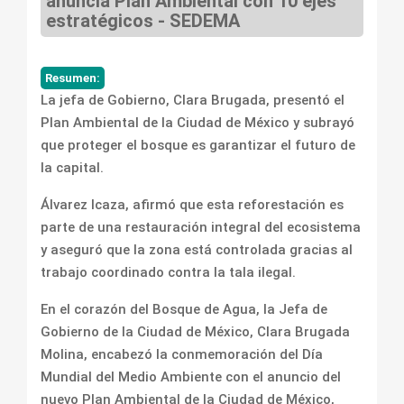
anuncia Plan Ambiental con 10 ejes
estratégicos - SEDEMA
Resumen:
La jefa de Gobierno, Clara Brugada, presentó el
Plan Ambiental de la Ciudad de México y subrayó
que proteger el bosque es garantizar el futuro de
la capital.
Álvarez Icaza, afirmó que esta reforestación es
parte de una restauración integral del ecosistema
y aseguró que la zona está controlada gracias al
trabajo coordinado contra la tala ilegal.
En el corazón del Bosque de Agua, la Jefa de
Gobierno de la Ciudad de México, Clara Brugada
Molina, encabezó la conmemoración del Día
Mundial del Medio Ambiente con el anuncio del
nuevo Plan Ambiental de la Ciudad de México,