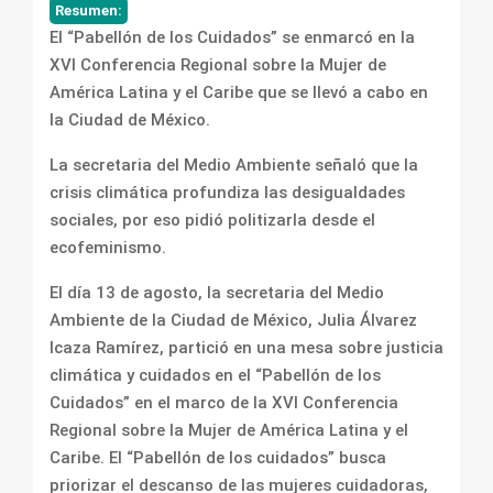
Resumen:
El “Pabellón de los Cuidados” se enmarcó en la
XVI Conferencia Regional sobre la Mujer de
América Latina y el Caribe que se llevó a cabo en
la Ciudad de México.
La secretaria del Medio Ambiente señaló que la
crisis climática profundiza las desigualdades
sociales, por eso pidió politizarla desde el
ecofeminismo.
El día 13 de agosto, la secretaria del Medio
Ambiente de la Ciudad de México, Julia Álvarez
Icaza Ramírez, partició en una mesa sobre justicia
climática y cuidados en el “Pabellón de los
Cuidados” en el marco de la XVI Conferencia
Regional sobre la Mujer de América Latina y el
Caribe. El “Pabellón de los cuidados” busca
priorizar el descanso de las mujeres cuidadoras,