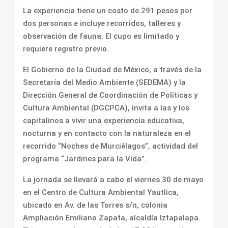
La experiencia tiene un costo de 291 pesos por
dos personas e incluye recorridos, talleres y
observación de fauna. El cupo es limitado y
requiere registro previo.
El Gobierno de la Ciudad de México, a través de la
Secretaría del Medio Ambiente (SEDEMA) y la
Dirección General de Coordinación de Políticas y
Cultura Ambiental (DGCPCA), invita a las y los
capitalinos a vivir una experiencia educativa,
nocturna y en contacto con la naturaleza en el
recorrido “Noches de Murciélagos”, actividad del
programa “Jardines para la Vida”.
La jornada se llevará a cabo el viernes 30 de mayo
en el Centro de Cultura Ambiental Yautlica,
ubicado en Av. de las Torres s/n, colonia
Ampliación Emiliano Zapata, alcaldía Iztapalapa.