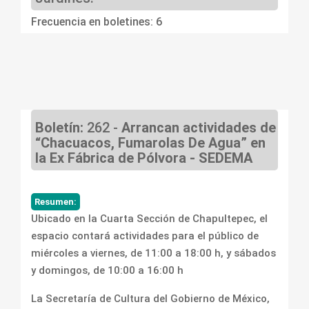
Frecuencia en boletines: 6
Boletín:
262 -
Arrancan actividades de
“Chacuacos, Fumarolas De Agua” en
la Ex Fábrica de Pólvora - SEDEMA
Resumen:
Ubicado en la Cuarta Sección de Chapultepec, el
espacio contará actividades para el público de
miércoles a viernes, de 11:00 a 18:00 h, y sábados
y domingos, de 10:00 a 16:00 h
La Secretaría de Cultura del Gobierno de México,