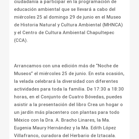
ciudadanía a participar en la programación de
educación ambiental que se llevará a cabo del
miércoles 25 al domingo 29 de junio en el Museo
de Historia Natural y Cultura Ambiental (MHNCA)
y el Centro de Cultura Ambiental Chapultepec
(CCA).
Arrancamos con una edición más de “Noche de
Museos” el miércoles 25 de junio. En esta ocasión,
la velada celebrará la diversidad con diferentes
actividades para toda la familia. De 17:30 a 18:30
horas, en el Conjunto de Cuatro Bóvedas, puedes
asistir a la presentación del libro Crea un hogar o
un jardín más placentero con plantas para todo
México con la Dra. A. Bracho Linares, la Ma.
Eugenia Maury Hernández y la Ma. Edith López
Villafranco, curadora del Herbario de Iztacala.