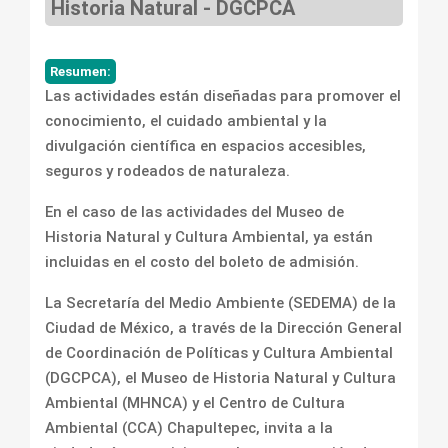
Historia Natural - DGCPCA
Resumen:
Las actividades están diseñadas para promover el
conocimiento, el cuidado ambiental y la
divulgación científica en espacios accesibles,
seguros y rodeados de naturaleza.
En el caso de las actividades del Museo de
Historia Natural y Cultura Ambiental, ya están
incluidas en el costo del boleto de admisión.
La Secretaría del Medio Ambiente (SEDEMA) de la
Ciudad de México, a través de la Dirección General
de Coordinación de Políticas y Cultura Ambiental
(DGCPCA), el Museo de Historia Natural y Cultura
Ambiental (MHNCA) y el Centro de Cultura
Ambiental (CCA) Chapultepec, invita a la