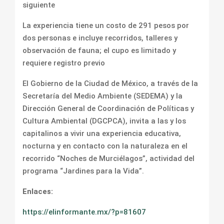
siguiente
La experiencia tiene un costo de 291 pesos por
dos personas e incluye recorridos, talleres y
observación de fauna; el cupo es limitado y
requiere registro previo
El Gobierno de la Ciudad de México, a través de la
Secretaría del Medio Ambiente (SEDEMA) y la
Dirección General de Coordinación de Políticas y
Cultura Ambiental (DGCPCA), invita a las y los
capitalinos a vivir una experiencia educativa,
nocturna y en contacto con la naturaleza en el
recorrido “Noches de Murciélagos”, actividad del
programa “Jardines para la Vida”.
Enlaces:
https://elinformante.mx/?p=81607