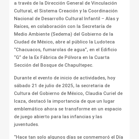
a través de la Dirección General de Vinculación
Cultural, el Sistema Creación y la Coordinación
Nacional de Desarrollo Cultural Infantil – Alas y
Raíces, en colaboración con la Secretaría de
Medio Ambiente (Sedema) del Gobierno de la
Ciudad de México, abre al público la Ludoteca
“Chacuacos, fumarolas de agua”, en el Edificio
“G” de la Ex Fábrica de Pólvora en la Cuarta
Sección del Bosque de Chapultepec.
Durante el evento de inicio de actividades, hoy
sábado 21 de julio de 2025, la secretaria de
Cultura del Gobierno de México, Claudia Curiel de
Icaza, destacó la importancia de que un lugar
emblemático ahora se transforme en un espacio
de juego abierto para las infancias y las
juventudes.
“Hace tan solo algunos días se conmemoró el Día