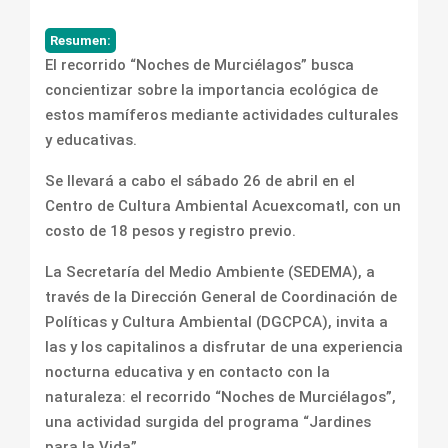
Resumen:
El recorrido “Noches de Murciélagos” busca
concientizar sobre la importancia ecológica de
estos mamíferos mediante actividades culturales
y educativas.
Se llevará a cabo el sábado 26 de abril en el
Centro de Cultura Ambiental Acuexcomatl, con un
costo de 18 pesos y registro previo.
La Secretaría del Medio Ambiente (SEDEMA), a
través de la Dirección General de Coordinación de
Políticas y Cultura Ambiental (DGCPCA), invita a
las y los capitalinos a disfrutar de una experiencia
nocturna educativa y en contacto con la
naturaleza: el recorrido “Noches de Murciélagos”,
una actividad surgida del programa “Jardines
para la Vida”.