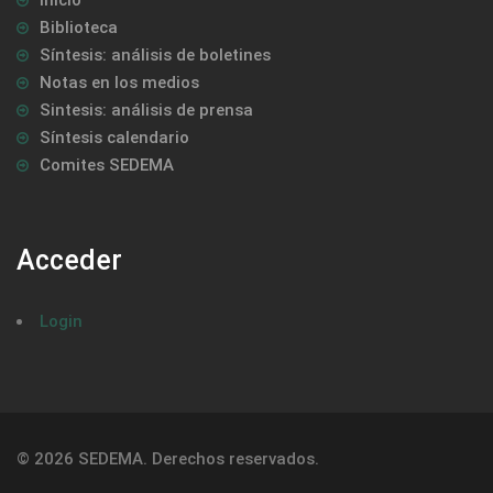
Inicio
Biblioteca
Síntesis: análisis de boletines
Notas en los medios
Sintesis: análisis de prensa
Síntesis calendario
Comites SEDEMA
Acceder
Login
© 2026 SEDEMA. Derechos reservados.