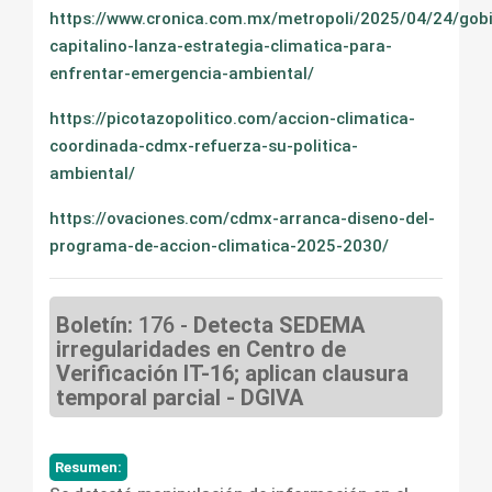
https://www.cronica.com.mx/metropoli/2025/04/24/gob
capitalino-lanza-estrategia-climatica-para-
enfrentar-emergencia-ambiental/
https://picotazopolitico.com/accion-climatica-
coordinada-cdmx-refuerza-su-politica-
ambiental/
https://ovaciones.com/cdmx-arranca-diseno-del-
programa-de-accion-climatica-2025-2030/
Boletín:
176 -
Detecta SEDEMA
irregularidades en Centro de
Verificación IT-16; aplican clausura
temporal parcial - DGIVA
Resumen: