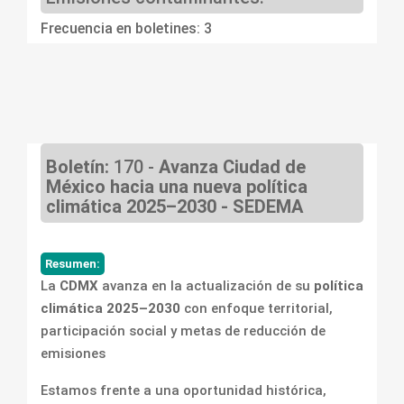
Frecuencia en boletines: 3
Boletín:
170 -
Avanza Ciudad de
México hacia una nueva política
climática 2025–2030 - SEDEMA
Resumen:
La
CDMX
avanza en la actualización de su
política
climática 2025–2030
con enfoque territorial,
participación social y metas de reducción de
emisiones
Estamos frente a una oportunidad histórica,