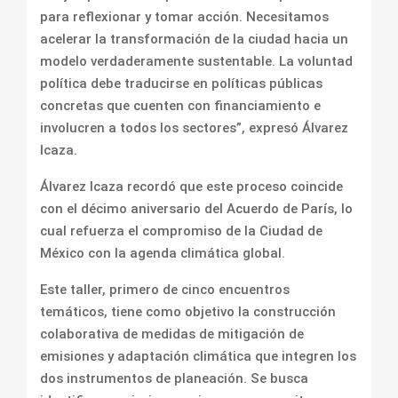
para reflexionar y tomar acción. Necesitamos
acelerar la transformación de la ciudad hacia un
modelo verdaderamente sustentable. La voluntad
política debe traducirse en políticas públicas
concretas que cuenten con financiamiento e
involucren a todos los sectores”, expresó Álvarez
Icaza.
Álvarez Icaza recordó que este proceso coincide
con el décimo aniversario del Acuerdo de París, lo
cual refuerza el compromiso de la Ciudad de
México con la agenda climática global.
Este taller, primero de cinco encuentros
temáticos, tiene como objetivo la construcción
colaborativa de medidas de mitigación de
emisiones y adaptación climática que integren los
dos instrumentos de planeación. Se busca