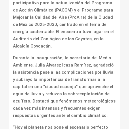
participativo para la actualización del Programa
de Acción Climática (PACCM) y el Programa para
Mejorar la Calidad del Aire (ProAire) de la Ciudad
de México 2025-2030, centrado en el tema de
energía sustentable. El encuentro tuvo lugar en el
Auditorio del Zoológico de los Coyotes, en la
Alcaldía Coyoacán.
Durante la inauguración, la secretaria del Medio
Ambiente, Julia Álvarez Icaza Ramírez, agradeció
la asistencia pese a las complicaciones por lluvia,
y subrayó la importancia de transformar a la
capital en una “ciudad esponja” que aproveche el
agua de lluvia y reduzca la sobreexplotación del
acuífero. Destacó que fenómenos meteorológicos
cada vez más intensos y frecuentes exigen
respuestas urgentes ante el cambio climático.
“Hoy el planeta nos pone el escenario perfecto