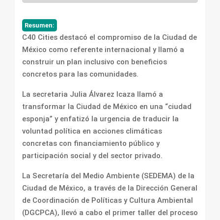
Resumen:
C40 Cities destacó el compromiso de la Ciudad de
México como referente internacional y llamó a
construir un plan inclusivo con beneficios
concretos para las comunidades.
La secretaria Julia Álvarez Icaza llamó a
transformar la Ciudad de México en una “ciudad
esponja” y enfatizó la urgencia de traducir la
voluntad política en acciones climáticas
concretas con financiamiento público y
participación social y del sector privado.
La Secretaría del Medio Ambiente (SEDEMA) de la
Ciudad de México, a través de la Dirección General
de Coordinación de Políticas y Cultura Ambiental
(DGCPCA), llevó a cabo el primer taller del proceso