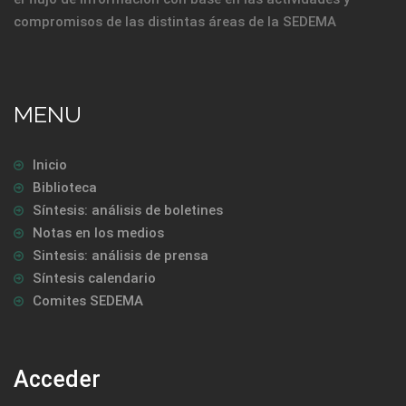
compromisos de las distintas áreas de la SEDEMA
MENU
Inicio
Biblioteca
Síntesis: análisis de boletines
Notas en los medios
Sintesis: análisis de prensa
Síntesis calendario
Comites SEDEMA
Acceder