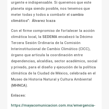
urgente e indispensable. Si queremos que este
planeta siga siendo posible, nos tenemos que
meter todas y todos a combatir el
cambio
climático”: Álvarez Icaza
Con el firme compromiso de fortalecer la acción
climática local, la
SEDEMA
encabezó la Décimo
Tercera Sesión Ordinaria de la Comisión
Interinstitucional de Cambio Climático (CICC),
órgano que articula la coordinación entre
dependencias, alcaldías, sector académico, social
y privado, para el diseño y ejecución de la política
climática de la Ciudad de México, celebrada en el
Museo de Historia Natural y Cultura Ambiental
(
MHNCA
).
Enlaces:
https://mayacomunicacion.com.mx/emergencia-