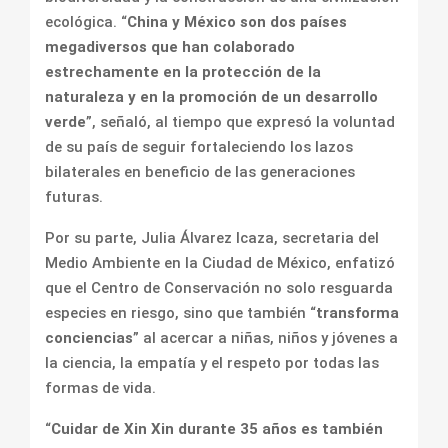
ecológica. “
China y México son dos países
megadiversos que han colaborado
estrechamente en la protección de la
naturaleza y en la promoción de un desarrollo
verde
”, señaló, al tiempo que expresó la voluntad
de su país de seguir fortaleciendo los lazos
bilaterales en beneficio de las generaciones
futuras.
Por su parte, Julia Álvarez Icaza, secretaria del
Medio Ambiente en la Ciudad de México, enfatizó
que el Centro de Conservación no solo resguarda
especies en riesgo, sino que también “
transforma
conciencias
” al acercar a niñas, niños y jóvenes a
la ciencia, la empatía y el respeto por todas las
formas de vida.
“
Cuidar de Xin Xin durante 35 años es también