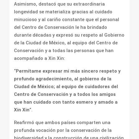
Asimismo, destacó que su extraordinaria
longevidad se materializa gracias al cuidado
minucioso y al cariño constante que el personal
del Centro de Conservación le ha brindado
durante décadas y expresó su respeto al Gobierno
de la Ciudad de México, al equipo del Centro de
Conservación y a todas las personas que han
acompañado a Xin Xin:
“
Permítame expresar mi más sincero respeto y
profundo agradecimiento, al gobierno de la
Ciudad de México; al equipo de cuidadores del
Centro de Conservación y a todos los amigos
que han cuidado con tanto esmero y amado a
Xin Xin
”.
Reafirmó que ambos países comparten una
profunda vocación por la conservación de la
biodiversidad y la construcción de una civilización