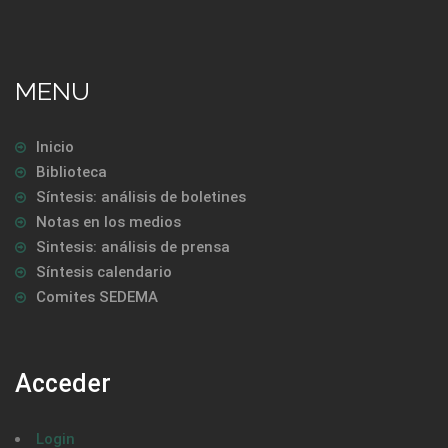
MENU
Inicio
Biblioteca
Síntesis: análisis de boletines
Notas en los medios
Sintesis: análisis de prensa
Síntesis calendario
Comites SEDEMA
Acceder
Login