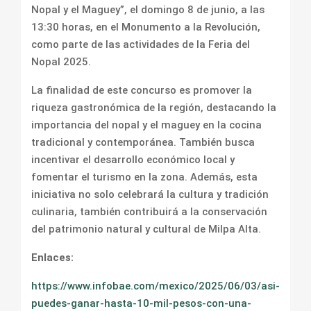
Nopal y el Maguey”, el domingo 8 de junio, a las
13:30 horas, en el Monumento a la Revolución,
como parte de las actividades de la Feria del
Nopal 2025.
La finalidad de este concurso es promover la
riqueza gastronómica de la región, destacando la
importancia del nopal y el maguey en la cocina
tradicional y contemporánea. También busca
incentivar el desarrollo económico local y
fomentar el turismo en la zona. Además, esta
iniciativa no solo celebrará la cultura y tradición
culinaria, también contribuirá a la conservación
del patrimonio natural y cultural de Milpa Alta.
Enlaces:
https://www.infobae.com/mexico/2025/06/03/asi-
puedes-ganar-hasta-10-mil-pesos-con-una-