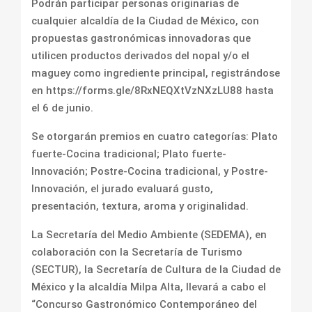
Podrán participar personas originarias de
cualquier alcaldía de la Ciudad de México, con
propuestas gastronómicas innovadoras que
utilicen productos derivados del nopal y/o el
maguey como ingrediente principal, registrándose
en https://forms.gle/8RxNEQXtVzNXzLU88 hasta
el 6 de junio.
Se otorgarán premios en cuatro categorías: Plato
fuerte-Cocina tradicional; Plato fuerte-
Innovación; Postre-Cocina tradicional, y Postre-
Innovación, el jurado evaluará gusto,
presentación, textura, aroma y originalidad.
La Secretaría del Medio Ambiente (SEDEMA), en
colaboración con la Secretaría de Turismo
(SECTUR), la Secretaría de Cultura de la Ciudad de
México y la alcaldía Milpa Alta, llevará a cabo el
“Concurso Gastronómico Contemporáneo del