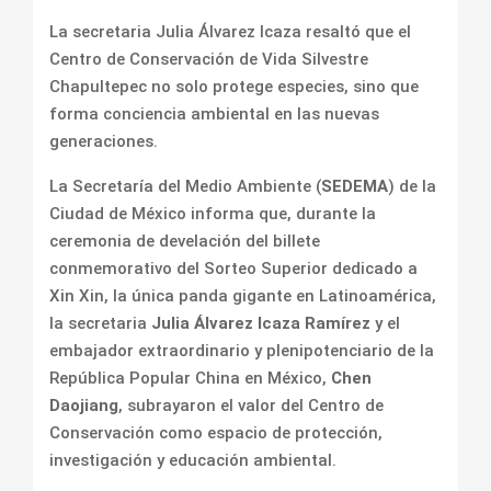
La secretaria Julia Álvarez Icaza resaltó que el
Centro de Conservación de Vida Silvestre
Chapultepec no solo protege especies, sino que
forma conciencia ambiental en las nuevas
generaciones.
La Secretaría del Medio Ambiente (
SEDEMA
) de la
Ciudad de México informa que, durante la
ceremonia de develación del billete
conmemorativo del Sorteo Superior dedicado a
Xin Xin, la única panda gigante en Latinoamérica,
la secretaria
Julia Álvarez Icaza Ramírez
y el
embajador extraordinario y plenipotenciario de la
República Popular China en México,
Chen
Daojiang
, subrayaron el valor del Centro de
Conservación como espacio de protección,
investigación y educación ambiental.