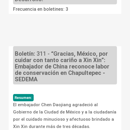
Frecuencia en boletines: 3
Boletín:
311 -
“Gracias, México, por
cuidar con tanto cariño a Xin Xin”:
Embajador de China reconoce labor
de conservación en Chapultepec -
SEDEMA
Resumen:
El embajador Chen Daojiang agradeció al
Gobierno de la Ciudad de México y a la ciudadanía
por el cuidado minucioso y afectuoso brindado a
Xin Xin durante más de tres décadas.