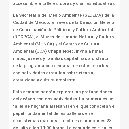
acceso libre a talleres, obras y charlas educativas.
La Secretaría del Medio Ambiente (SEDEMA) de la
Ciudad de México, a través de la Dirección General
de Coordinación de Políticas y Cultura Ambiental
(DGCPCA), el Museo de Historia Natural y Cultura
Ambiental (MHNCA) y el Centro de Cultura
Ambiental (CCA) Chapultepec, invita a niñas,
niños, jóvenes y familias capitalinas a disfrutar
de la programación semanal de estos recintos
con actividades gratuitas sobre ciencia,
creatividad y cultura ambiental.
Esta semana podrán explorar las profundidades
del océano con dos actividades. La primera es un
taller de filigrana artesanal en el que conocerán el
papel fundamental de las ballenas en el
ecosistemas marinos. La cita es el
miércoles 23
de julio
a las 13:00 horas. La segunda es el taller