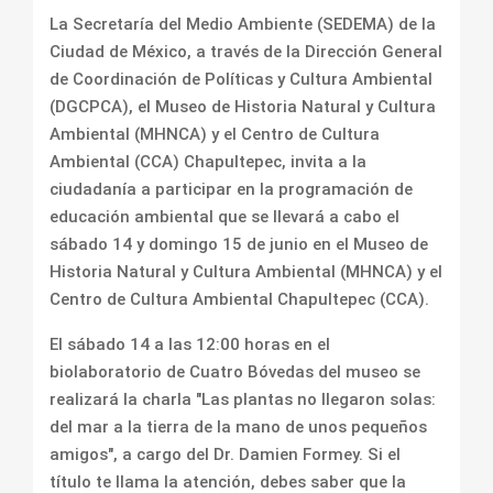
La Secretaría del Medio Ambiente (SEDEMA) de la
Ciudad de México, a través de la Dirección General
de Coordinación de Políticas y Cultura Ambiental
(DGCPCA), el Museo de Historia Natural y Cultura
Ambiental (MHNCA) y el Centro de Cultura
Ambiental (CCA) Chapultepec, invita a la
ciudadanía a participar en la programación de
educación ambiental que se llevará a cabo el
sábado 14 y domingo 15 de junio en el Museo de
Historia Natural y Cultura Ambiental (MHNCA) y el
Centro de Cultura Ambiental Chapultepec (CCA).
El sábado 14 a las 12:00 horas en el
biolaboratorio de Cuatro Bóvedas del museo se
realizará la charla "Las plantas no llegaron solas:
del mar a la tierra de la mano de unos pequeños
amigos", a cargo del Dr. Damien Formey. Si el
título te llama la atención, debes saber que la