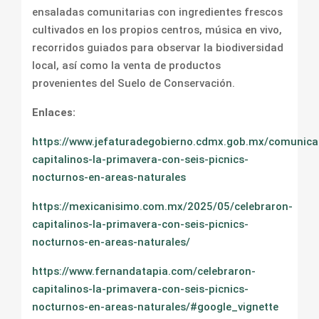
ensaladas comunitarias con ingredientes frescos
cultivados en los propios centros, música en vivo,
recorridos guiados para observar la biodiversidad
local, así como la venta de productos
provenientes del Suelo de Conservación.
Enlaces:
https://www.jefaturadegobierno.cdmx.gob.mx/comunica
capitalinos-la-primavera-con-seis-picnics-
nocturnos-en-areas-naturales
https://mexicanisimo.com.mx/2025/05/celebraron-
capitalinos-la-primavera-con-seis-picnics-
nocturnos-en-areas-naturales/
https://www.fernandatapia.com/celebraron-
capitalinos-la-primavera-con-seis-picnics-
nocturnos-en-areas-naturales/#google_vignette