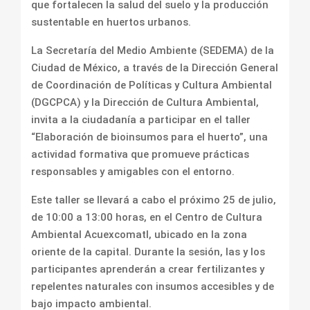
que fortalecen la salud del suelo y la producción
sustentable en huertos urbanos.
La Secretaría del Medio Ambiente (SEDEMA) de la
Ciudad de México, a través de la Dirección General
de Coordinación de Políticas y Cultura Ambiental
(DGCPCA) y la Dirección de Cultura Ambiental,
invita a la ciudadanía a participar en el taller
“Elaboración de bioinsumos para el huerto”, una
actividad formativa que promueve prácticas
responsables y amigables con el entorno.
Este taller se llevará a cabo el próximo 25 de julio,
de 10:00 a 13:00 horas, en el Centro de Cultura
Ambiental Acuexcomatl, ubicado en la zona
oriente de la capital. Durante la sesión, las y los
participantes aprenderán a crear fertilizantes y
repelentes naturales con insumos accesibles y de
bajo impacto ambiental.