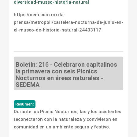
diversidad-museo-historia-natural
https://oem.com.mx/la-
prensa/metropoli/cartelera-nocturna-de-junio-en-
el-museo-de-historia-natural-24403117
Boletín:
216 -
Celebraron capitalinos
la primavera con seis Picnics
Nocturnos en áreas naturales -
SEDEMA
Resumen:
Durante los Picnic Nocturnos, las y los asistentes
reconectaron con la naturaleza y convivieron en
comunidad en un ambiente seguro y festivo.