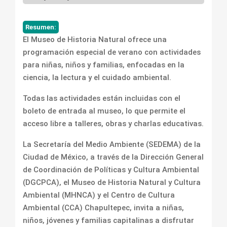
Resumen:
El Museo de Historia Natural ofrece una
programación especial de verano con actividades
para niñas, niños y familias, enfocadas en la
ciencia, la lectura y el cuidado ambiental.
Todas las actividades están incluidas con el
boleto de entrada al museo, lo que permite el
acceso libre a talleres, obras y charlas educativas.
La Secretaría del Medio Ambiente (SEDEMA) de la
Ciudad de México, a través de la Dirección General
de Coordinación de Políticas y Cultura Ambiental
(DGCPCA), el Museo de Historia Natural y Cultura
Ambiental (MHNCA) y el Centro de Cultura
Ambiental (CCA) Chapultepec, invita a niñas,
niños, jóvenes y familias capitalinas a disfrutar