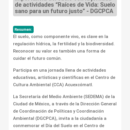
de actividades “Raíces de Vida: Suelo
sano para un futuro justo” - DGCPCA
Resumen:
El suelo, como componente vivo, es clave en la
regulación hídrica, la fertilidad y la biodiversidad.
Reconocer su valor es también una forma de
cuidar el futuro común.
Participa en una jornada llena de actividades
educativas, artísticas y científicas en el Centro de
Cultura Ambiental (CCA) Acuexcómatl.
La Secretaría del Medio Ambiente (SEDEMA) de la
Ciudad de México, a través de la Dirección General
de Coordinación de Políticas y Coordinación
Ambiental (DGCPCA), invita a la ciudadanía a
conmemorar el Día del Suelo en el Centro de