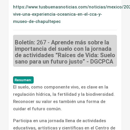
https://www.tusbuenasnoticias.com/noticias/mexico/2
vive-una-experiencia-oceanica-en-el-cca-y-
museo-de-chapultepec
Boletín:
267 -
Aprende más sobre la
importancia del suelo con la jornada
de actividades “Raíces de Vida: Suelo
sano para un futuro justo” - DGCPCA
Resumen:
El suelo, como componente vivo, es clave en la
regulación hídrica, la fertilidad y la biodiversidad.
Reconocer su valor es también una forma de
cuidar el futuro común.
Participa en una jornada llena de actividades
educativas, artísticas y científicas en el Centro de