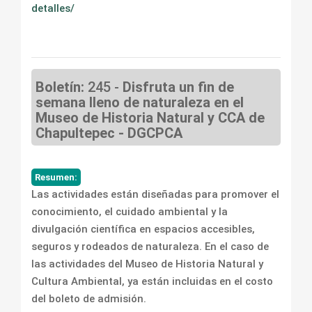
detalles/
Boletín:
245 -
Disfruta un fin de
semana lleno de naturaleza en el
Museo de Historia Natural y CCA de
Chapultepec - DGCPCA
Resumen:
Las actividades están diseñadas para promover el
conocimiento, el cuidado ambiental y la
divulgación científica en espacios accesibles,
seguros y rodeados de naturaleza. En el caso de
las actividades del Museo de Historia Natural y
Cultura Ambiental, ya están incluidas en el costo
del boleto de admisión.