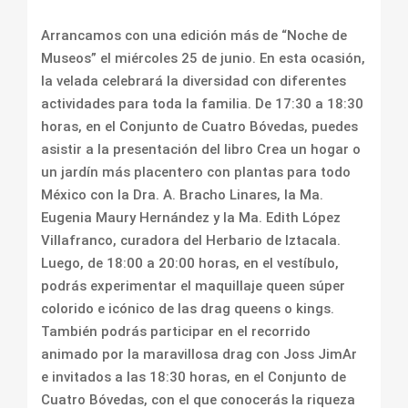
Arrancamos con una edición más de “Noche de
Museos” el miércoles 25 de junio. En esta ocasión,
la velada celebrará la diversidad con diferentes
actividades para toda la familia. De 17:30 a 18:30
horas, en el Conjunto de Cuatro Bóvedas, puedes
asistir a la presentación del libro Crea un hogar o
un jardín más placentero con plantas para todo
México con la Dra. A. Bracho Linares, la Ma.
Eugenia Maury Hernández y la Ma. Edith López
Villafranco, curadora del Herbario de Iztacala.
Luego, de 18:00 a 20:00 horas, en el vestíbulo,
podrás experimentar el maquillaje queen súper
colorido e icónico de las drag queens o kings.
También podrás participar en el recorrido
animado por la maravillosa drag con Joss JimAr
e invitados a las 18:30 horas, en el Conjunto de
Cuatro Bóvedas, con el que conocerás la riqueza