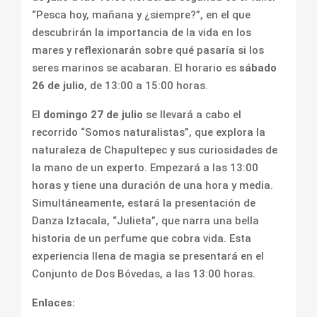
“Pesca hoy, mañana y ¿siempre?”, en el que
descubrirán la importancia de la vida en los
mares y reflexionarán sobre qué pasaría si los
seres marinos se acabaran. El horario es
sábado
26 de julio
, de 13:00 a 15:00 horas.
El
domingo 27 de julio
se llevará a cabo el
recorrido “Somos naturalistas”, que explora la
naturaleza de Chapultepec y sus curiosidades de
la mano de un experto. Empezará a las 13:00
horas y tiene una duración de una hora y media.
Simultáneamente, estará la presentación de
Danza Iztacala, “Julieta”, que narra una bella
historia de un perfume que cobra vida. Esta
experiencia llena de magia se presentará en el
Conjunto de Dos Bóvedas, a las 13:00 horas.
Enlaces: