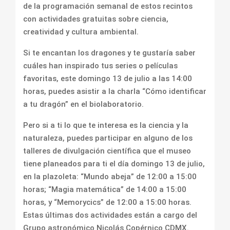
de la programación semanal de estos recintos
con actividades gratuitas sobre ciencia,
creatividad y cultura ambiental.
Si te encantan los dragones y te gustaría saber
cuáles han inspirado tus series o películas
favoritas, este domingo 13 de julio a las 14:00
horas, puedes asistir a la charla “Cómo identificar
a tu dragón” en el biolaboratorio.
Pero si a ti lo que te interesa es la ciencia y la
naturaleza, puedes participar en alguno de los
talleres de divulgación científica que el museo
tiene planeados para ti el día domingo 13 de julio,
en la plazoleta: “Mundo abeja” de 12:00 a 15:00
horas; “Magia matemática” de 14:00 a 15:00
horas, y “Memorycics” de 12:00 a 15:00 horas.
Estas últimas dos actividades están a cargo del
Grupo astronómico Nicolás Copérnico CDMX.