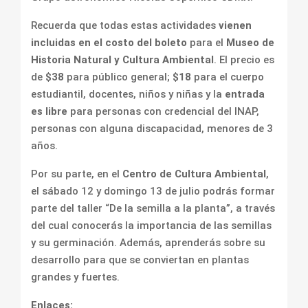
Recuerda que todas estas actividades
vienen
incluidas en el costo del boleto
para el
Museo de
Historia Natural y Cultura Ambiental
. El precio es
de
$38
para público general;
$18
para el cuerpo
estudiantil, docentes, niños y niñas y la
entrada
es libre
para personas con credencial del INAP,
personas con alguna discapacidad, menores de 3
años.
Por su parte, en el
Centro de Cultura Ambiental
,
el sábado 12 y domingo 13 de julio podrás formar
parte del taller “De la semilla a la planta”, a través
del cual conocerás la importancia de las semillas
y su germinación. Además, aprenderás sobre su
desarrollo para que se conviertan en plantas
grandes y fuertes.
Enlaces: