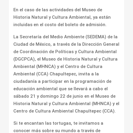
En el caso de las actividades del Museo de
Historia Natural y Cultura Ambiental, ya están
incluidas en el costo del boleto de admisión.
La Secretaría del Medio Ambiente (SEDEMA) de la
Ciudad de México, a través de la Dirección General
de Coordinación de Políticas y Cultura Ambiental
(DGCPCA), el Museo de Historia Natural y Cultura
Ambiental (MHNCA) y el Centro de Cultura
Ambiental (CCA) Chapultepec, invita a la
ciudadanía a participar en la programación de
educación ambiental que se llevará a cabo el
sábado 21 y domingo 22 de junio en el Museo de
Historia Natural y Cultura Ambiental (MHNCA) y el
Centro de Cultura Ambiental Chapultepec (CCA).
Si te encantan las tortugas, te invitamos a
conocer más sobre su mundo a través de