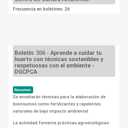
Frecuencia en boletines: 26
Boletín:
306 -
Aprende a cuidar tu
huerto con técnicas sostenibles y
respetuosas con el ambiente -
DGCPCA
Resumen:
Se enseñarán técnicas para la elaboración de
bioinsumos como fertilizantes y repelentes
naturales de bajo impacto ambiental.
La actividad fomenta prácticas agroecológicas