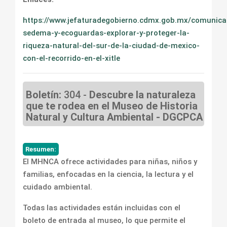
https://www.jefaturadegobierno.cdmx.gob.mx/comunica
sedema-y-ecoguardas-explorar-y-proteger-la-
riqueza-natural-del-sur-de-la-ciudad-de-mexico-
con-el-recorrido-en-el-xitle
Boletín:
304 -
Descubre la naturaleza
que te rodea en el Museo de Historia
Natural y Cultura Ambiental - DGCPCA
Resumen:
El MHNCA ofrece actividades para niñas, niños y
familias, enfocadas en la ciencia, la lectura y el
cuidado ambiental.
Todas las actividades están incluidas con el
boleto de entrada al museo, lo que permite el