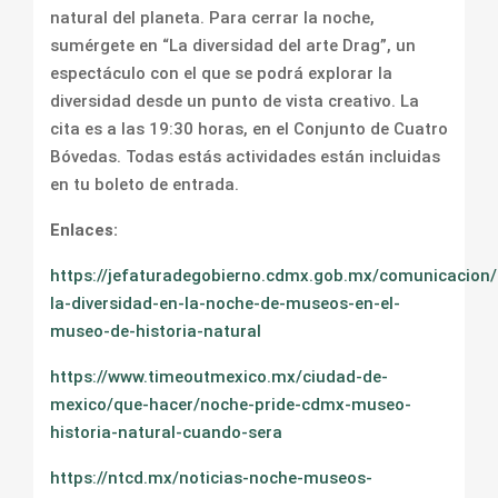
natural del planeta. Para cerrar la noche,
sumérgete en “La diversidad del arte Drag”, un
espectáculo con el que se podrá explorar la
diversidad desde un punto de vista creativo. La
cita es a las 19:30 horas, en el Conjunto de Cuatro
Bóvedas. Todas estás actividades están incluidas
en tu boleto de entrada.
Enlaces:
https://jefaturadegobierno.cdmx.gob.mx/comunicacion/
la-diversidad-en-la-noche-de-museos-en-el-
museo-de-historia-natural
https://www.timeoutmexico.mx/ciudad-de-
mexico/que-hacer/noche-pride-cdmx-museo-
historia-natural-cuando-sera
https://ntcd.mx/noticias-noche-museos-