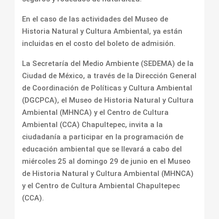
En el caso de las actividades del Museo de
Historia Natural y Cultura Ambiental, ya están
incluidas en el costo del boleto de admisión.
La Secretaría del Medio Ambiente (SEDEMA) de la
Ciudad de México, a través de la Dirección General
de Coordinación de Políticas y Cultura Ambiental
(DGCPCA), el Museo de Historia Natural y Cultura
Ambiental (MHNCA) y el Centro de Cultura
Ambiental (CCA) Chapultepec, invita a la
ciudadanía a participar en la programación de
educación ambiental que se llevará a cabo del
miércoles 25 al domingo 29 de junio en el Museo
de Historia Natural y Cultura Ambiental (MHNCA)
y el Centro de Cultura Ambiental Chapultepec
(CCA).