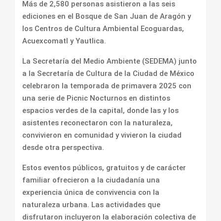
Más de 2,580 personas asistieron a las seis
ediciones en el Bosque de San Juan de Aragón y
los Centros de Cultura Ambiental Ecoguardas,
Acuexcomatl y Yautlica.
La Secretaría del Medio Ambiente (SEDEMA) junto
a la Secretaría de Cultura de la Ciudad de México
celebraron la temporada de primavera 2025 con
una serie de Picnic Nocturnos en distintos
espacios verdes de la capital, donde las y los
asistentes reconectaron con la naturaleza,
convivieron en comunidad y vivieron la ciudad
desde otra perspectiva.
Estos eventos públicos, gratuitos y de carácter
familiar ofrecieron a la ciudadanía una
experiencia única de convivencia con la
naturaleza urbana. Las actividades que
disfrutaron incluyeron la elaboración colectiva de