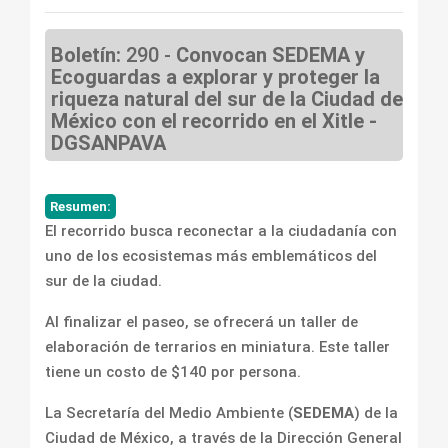
Boletín:
290 -
Convocan SEDEMA y
Ecoguardas a explorar y proteger la
riqueza natural del sur de la Ciudad de
México con el recorrido en el Xitle -
DGSANPAVA
Resumen:
El recorrido busca reconectar a la ciudadanía con
uno de los ecosistemas más emblemáticos del
sur de la ciudad.
Al finalizar el paseo, se ofrecerá un taller de
elaboración de terrarios en miniatura. Este taller
tiene un costo de $140 por persona.
La Secretaría del Medio Ambiente (
SEDEMA
) de la
Ciudad de México, a través de la Dirección General