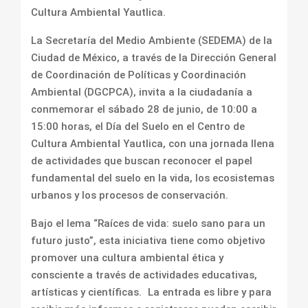
Cultura Ambiental Yautlica.
La Secretaría del Medio Ambiente (SEDEMA) de la
Ciudad de México, a través de la Dirección General
de Coordinación de Políticas y Coordinación
Ambiental (DGCPCA), invita a la ciudadanía a
conmemorar el sábado 28 de junio, de 10:00 a
15:00 horas, el Día del Suelo en el Centro de
Cultura Ambiental Yautlica, con una jornada llena
de actividades que buscan reconocer el papel
fundamental del suelo en la vida, los ecosistemas
urbanos y los procesos de conservación.
Bajo el lema “Raíces de vida: suelo sano para un
futuro justo”, esta iniciativa tiene como objetivo
promover una cultura ambiental ética y
consciente a través de actividades educativas,
artísticas y científicas. La entrada es libre y para