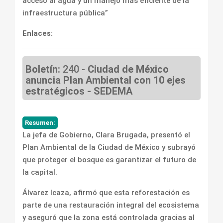
acceso al agua y un manejo más eficiente de la
infraestructura pública”
Enlaces:
Boletín:
240 -
Ciudad de México
anuncia Plan Ambiental con 10 ejes
estratégicos - SEDEMA
Resumen:
La jefa de Gobierno, Clara Brugada, presentó el
Plan Ambiental de la Ciudad de México y subrayó
que proteger el bosque es garantizar el futuro de
la capital.
Álvarez Icaza, afirmó que esta reforestación es
parte de una restauración integral del ecosistema
y aseguró que la zona está controlada gracias al