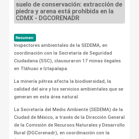
suelo de conservación: extracción de
piedra y arena está prohibida en la
CDMX - DGCORENADR
Resumen:
Inspectores ambientales de la SEDEMA, en
coordinación con la Secretaría de Seguridad
Ciudadana (SSC), clausuraron 17 minas ilegales
en Tláhuac e Iztapalapa.
La minería pétrea afecta la biodiversidad, la
calidad del aire y los servicios ambientales que se
generan en esta área natural.
La Secretaría del Medio Ambiente (SEDEMA) de la
Ciudad de México, a través de la Dirección General
de la Comisión de Recursos Naturales y Desarrollo
Rural (DGCorenadr), en coordinación con la