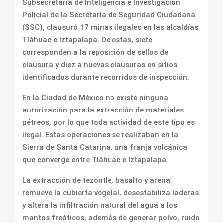
Subsecretaría de Inteligencia e Investigación
Policial de la Secretaría de Seguridad Ciudadana
(SSC), clausuró 17 minas ilegales en las alcaldías
Tláhuac e Iztapalapa. De estas, siete
corresponden a la reposición de sellos de
clausura y diez a nuevas clausuras en sitios
identificados durante recorridos de inspección.
En la Ciudad de México no existe ninguna
autorización para la extracción de materiales
pétreos, por lo que toda actividad de este tipo es
ilegal. Estas operaciones se realizaban en la
Sierra de Santa Catarina, una franja volcánica
que converge entre Tláhuac e Iztapalapa.
La extracción de tezontle, basalto y arena
remueve la cubierta vegetal, desestabiliza laderas
y altera la infiltración natural del agua a los
mantos freáticos, además de generar polvo, ruido