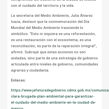
con el cuidado del territorio y la vida.
La secretaria del Medio Ambiente, Julia Álvarez
Icaza, destacó que la conmemoración del Día
Mundial del Medio Ambiente trasciende lo
simbólico. “Esto ni siquiera es una reforestación,
es una restauración con el ecosistema, es una
reconciliación, es parte de la reparación integral”,
afirmó. Subrayó que estas acciones no son
aisladas, sino parte de una estrategia de gobierno
articulada entre niveles de gobierno, comunidades
agrarias y ciudadanía.
Enlaces:
https://www.jefaturadegobierno.cdmx.gob.mx/comunica
clara-brugada-plan-ambiental-para-garantizar-
el-cuidado-del-medio-ambiente-en-la-ciudad-de-
mexico