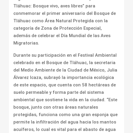
Tláhuac: Bosque vivo, aves libres” para
conmemorar el primer aniversario del Bosque de
Tláhuac como Área Natural Protegida con la
categoría de Zona de Protección Especial,
además de celebrar el Día Mundial de las Aves
Migratorias.
Durante su participación en el Festival Ambiental
celebrado en el Bosque de Tláhuac, la secretaria
del Medio Ambiente de la Ciudad de México, Julia
Álvarez Icaza, subrayó la importancia ecológica
de este espacio, que cuenta con 58 hectáreas de
suelo permeable y forma parte del sistema
ambiental que sostiene la vida en la ciudad. “Este
bosque, junto con otras áreas naturales
protegidas, funciona como una gran esponja que
permite la infiltración del agua hacia los mantos
acuíferos, lo cual es vital para el abasto de agua