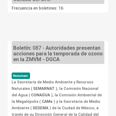
Frecuencia en boletines: 16
Boletín:
087 -
Autoridades presentan
acciones para la temporada de ozono
en la ZMVM - DGCA
Resumen:
La Secretaría de Medio Ambiente y Recursos
Naturales (
SEMARNAT
), la Comisión Nacional
del Agua (
CONAGUA
), la Comisión Ambiental de
la Megalópolis (
CAMe
) y la Secretaría de Medio
Ambiente (
SEDEMA
) de la Ciudad de México, a
través de su Dirección General de la Calidad del