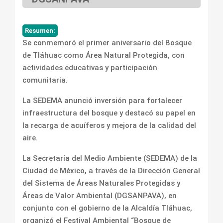
Resumen:
Se conmemoró el primer aniversario del Bosque
de Tláhuac como Área Natural Protegida, con
actividades educativas y participación
comunitaria.
La SEDEMA anunció inversión para fortalecer
infraestructura del bosque y destacó su papel en
la recarga de acuíferos y mejora de la calidad del
aire.
La Secretaría del Medio Ambiente (SEDEMA) de la
Ciudad de México, a través de la Dirección General
del Sistema de Áreas Naturales Protegidas y
Áreas de Valor Ambiental (DGSANPAVA), en
conjunto con el gobierno de la Alcaldía Tláhuac,
organizó el Festival Ambiental “Bosque de