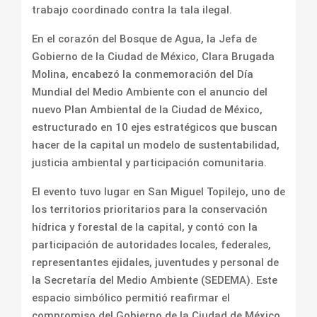
trabajo coordinado contra la tala ilegal.
En el corazón del Bosque de Agua, la Jefa de
Gobierno de la Ciudad de México, Clara Brugada
Molina, encabezó la conmemoración del Día
Mundial del Medio Ambiente con el anuncio del
nuevo Plan Ambiental de la Ciudad de México,
estructurado en 10 ejes estratégicos que buscan
hacer de la capital un modelo de sustentabilidad,
justicia ambiental y participación comunitaria.
El evento tuvo lugar en San Miguel Topilejo, uno de
los territorios prioritarios para la conservación
hídrica y forestal de la capital, y contó con la
participación de autoridades locales, federales,
representantes ejidales, juventudes y personal de
la Secretaría del Medio Ambiente (SEDEMA). Este
espacio simbólico permitió reafirmar el
compromiso del Gobierno de la Ciudad de México