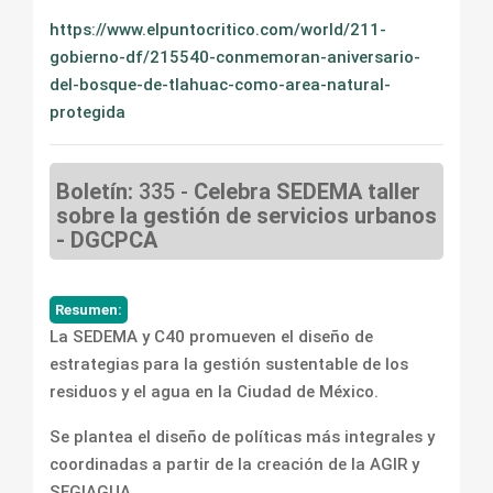
https://www.elpuntocritico.com/world/211-
gobierno-df/215540-conmemoran-aniversario-
del-bosque-de-tlahuac-como-area-natural-
protegida
Boletín:
335 -
Celebra SEDEMA taller
sobre la gestión de servicios urbanos
- DGCPCA
Resumen:
La SEDEMA y C40 promueven el diseño de
estrategias para la gestión sustentable de los
residuos y el agua en la Ciudad de México.
Se plantea el diseño de políticas más integrales y
coordinadas a partir de la creación de la AGIR y
SEGIAGUA.