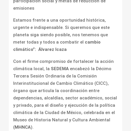
participación social y metas de reducción de
emisiones
Estamos frente a una oportunidad histórica,
urgente e indispensable. Si queremos que este
planeta siga siendo posible, nos tenemos que
meter todas y todos a combatir el
cambio
climático”: Álvarez Icaza
Con el firme compromiso de fortalecer la acción
climática local, la
SEDEMA
encabezó la Décimo
Tercera Sesión Ordinaria de la Comisión
Interinstitucional de Cambio Climático (CICC),
órgano que articula la coordinación entre
dependencias, alcaldías, sector académico, social
y privado, para el diseño y ejecución de la política
climática de la Ciudad de México, celebrada en el
Museo de Historia Natural y Cultura Ambiental
(
MHNCA
).