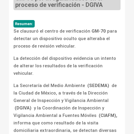
proceso de verificación - DGIVA
Resumen:
Se clausuró el centro de verificación
GM-70
para
detectar un dispositivo oculto que alteraba el
proceso de revisión vehicular.
La detección del dispositivo evidencia un intento
de alterar los resultados de la verificación
vehicular.
La Secretaría del Medio Ambiente
(SEDEMA)
de
la Ciudad de México, a través de la Dirección
General de Inspección y Vigilancia Ambiental
(DGIVA)
y la Coordinación de Inspección y
Vigilancia Ambiental a Fuentes Móviles
(CIAFM),
informa que como resultado de la visita
domiciliaria extraordinaria, se detectan diversas