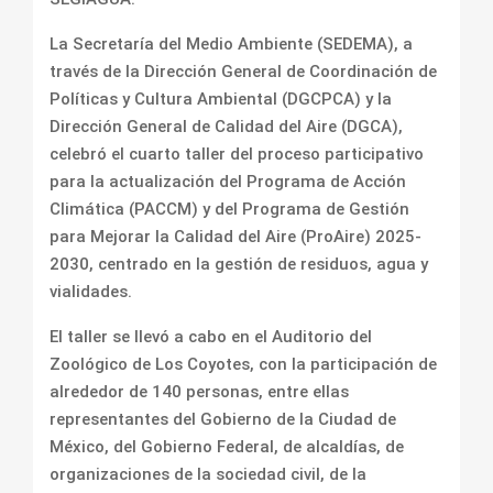
La Secretaría del Medio Ambiente (SEDEMA), a
través de la Dirección General de Coordinación de
Políticas y Cultura Ambiental (DGCPCA) y la
Dirección General de Calidad del Aire (DGCA),
celebró el cuarto taller del proceso participativo
para la actualización del Programa de Acción
Climática (PACCM) y del Programa de Gestión
para Mejorar la Calidad del Aire (ProAire) 2025-
2030, centrado en la gestión de residuos, agua y
vialidades.
El taller se llevó a cabo en el Auditorio del
Zoológico de Los Coyotes, con la participación de
alrededor de 140 personas, entre ellas
representantes del Gobierno de la Ciudad de
México, del Gobierno Federal, de alcaldías, de
organizaciones de la sociedad civil, de la