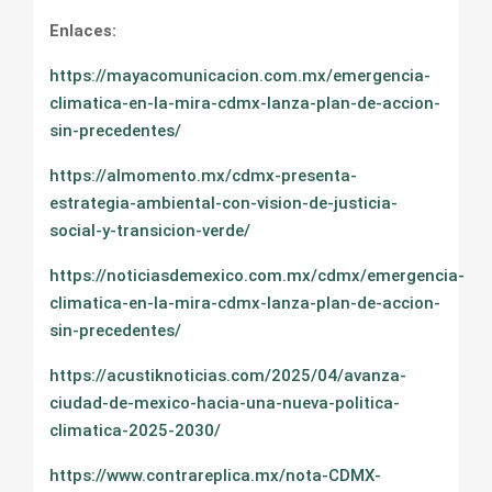
Enlaces:
https://mayacomunicacion.com.mx/emergencia-
climatica-en-la-mira-cdmx-lanza-plan-de-accion-
sin-precedentes/
https://almomento.mx/cdmx-presenta-
estrategia-ambiental-con-vision-de-justicia-
social-y-transicion-verde/
https://noticiasdemexico.com.mx/cdmx/emergencia-
climatica-en-la-mira-cdmx-lanza-plan-de-accion-
sin-precedentes/
https://acustiknoticias.com/2025/04/avanza-
ciudad-de-mexico-hacia-una-nueva-politica-
climatica-2025-2030/
https://www.contrareplica.mx/nota-CDMX-