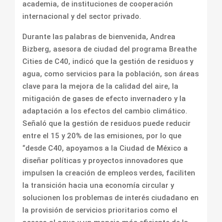
academia, de instituciones de cooperación
internacional y del sector privado.
Durante las palabras de bienvenida, Andrea
Bizberg, asesora de ciudad del programa Breathe
Cities de C40, indicó que la gestión de residuos y
agua, como servicios para la población, son áreas
clave para la mejora de la calidad del aire, la
mitigación de gases de efecto invernadero y la
adaptación a los efectos del cambio climático.
Señaló que la gestión de residuos puede reducir
entre el 15 y 20% de las emisiones, por lo que
“desde C40, apoyamos a la Ciudad de México a
diseñar políticas y proyectos innovadores que
impulsen la creación de empleos verdes, faciliten
la transición hacia una economía circular y
solucionen los problemas de interés ciudadano en
la provisión de servicios prioritarios como el