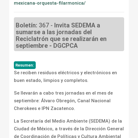
mexicana-orquesta-filarmonica/
Boletín:
367 -
Invita SEDEMA a
sumarse a las jornadas del
Reciclatrón que se realizarán en
septiembre - DGCPCA
Resumen:
Se reciben residuos eléctricos y electrónicos en
buen estado, limpios y completos.
Se llevarán a cabo tres jornadas en el mes de
septiembre: Álvaro Obregón, Canal Nacional
Cherokees e IPN Zacatenco.
La Secretaría del Medio Ambiente (SEDEMA) de la
Ciudad de México, a través de la Dirección General
de Coordinación de Políticas y Cultura Ambiental