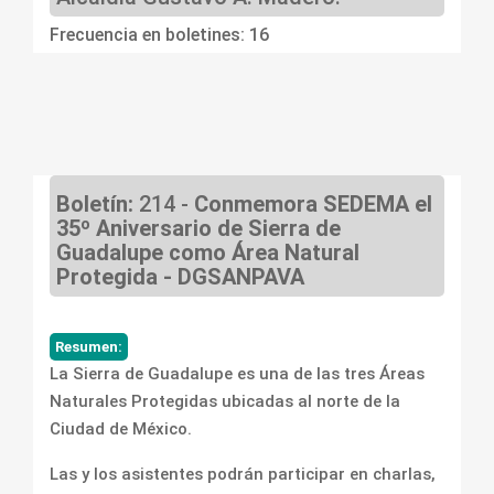
Frecuencia en boletines: 16
Boletín:
214 -
Conmemora SEDEMA el
35º Aniversario de Sierra de
Guadalupe como Área Natural
Protegida - DGSANPAVA
Resumen:
La Sierra de Guadalupe es una de las tres Áreas
Naturales Protegidas ubicadas al norte de la
Ciudad de México.
Las y los asistentes podrán participar en charlas,