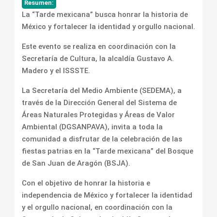
Resumen:
La “Tarde mexicana” busca honrar la historia de
México y fortalecer la identidad y orgullo nacional.
Este evento se realiza en coordinación con la
Secretaría de Cultura, la alcaldía Gustavo A.
Madero y el ISSSTE.
La Secretaría del Medio Ambiente (SEDEMA), a
través de la Dirección General del Sistema de
Áreas Naturales Protegidas y Áreas de Valor
Ambiental (DGSANPAVA), invita a toda la
comunidad a disfrutar de la celebración de las
fiestas patrias en la “Tarde mexicana” del Bosque
de San Juan de Aragón (BSJA).
Con el objetivo de honrar la historia e
independencia de México y fortalecer la identidad
y el orgullo nacional, en coordinación con la