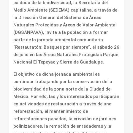
cuidado de la biodiversidad, la Secretaría del
Medio Ambiente (SEDEMA) capitalina, a través de
la Dirección General del Sistema de Áreas
Naturales Protegidas y Áreas de Valor Ambiental
(DGSANPAVA), invita a la población a formar
parte de la jornada ambiental comunitaria
“Restauratón: Bosques por siempre”, el sábado 26
de julio en las Áreas Naturales Protegidas Parque
Nacional El Tepeyac y Sierra de Guadalupe.
El objetivo de dicha jornada ambiental es
continuar trabajando por la conservación de la
biodiversidad de la zona norte de la Ciudad de
México. Por ello, las y los interesados participarán
en actividades de restauración a través de una
reforestación, el mantenimiento de
reforestaciones pasadas, la creación de jardines
polinizadores, la remoción de enredaderas y la