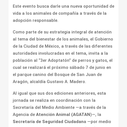
Este evento busca darle una nueva oportunidad de
vida a los animales de compañía a través de la
adopción responsable.
Como parte de su estrategia integral de atención
al tema del bienestar de los animales, el Gobierno
de la Ciudad de México, a través de las diferentes
autoridades involucradas en el tema, invita a la
población al “3er Adoptatón” de perros y gatos, el
cual se realizará el próximo sábado 7 de junio en
el parque canino del Bosque de San Juan de
Aragón, alcaldía Gustavo A. Madero.
Al igual que sus dos ediciones anteriores, esta
jornada se realiza en coordinación con la
Secretaría del Medio Ambiente —a través de la
Agencia de
Atención Animal (AGATAN
)—, la
Secretaría de Seguridad Ciudadan
a —por medio