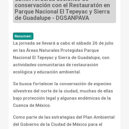
conservación con el Restauratón en
Parque Nacional El Tepeyac y Sierra
de Guadalupe - DGSANPAVA
Resumen:
La jornada se llevará a cabo el sábado 26 de julio
en las Áreas Naturales Protegidas Parque
Nacional El Tepeyac y Sierra de Guadalupe, con
actividades comunitarias de restauración
ecológica y educación ambiental.
Se busca fortalecer la conservación de especies
silvestres del norte de la ciudad, muchas de ellas
bajo protección legal y algunas endémicas de la
Cuenca de México.
Como parte de las estrategias del Plan Ambiental
del Gobierno de la Ciudad de México para el