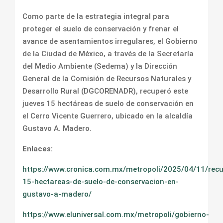
Como parte de la estrategia integral para
proteger el suelo de conservación y frenar el
avance de asentamientos irregulares, el Gobierno
de la Ciudad de México, a través de la Secretaría
del Medio Ambiente (Sedema) y la Dirección
General de la Comisión de Recursos Naturales y
Desarrollo Rural (DGCORENADR), recuperó este
jueves 15 hectáreas de suelo de conservación en
el Cerro Vicente Guerrero, ubicado en la alcaldía
Gustavo A. Madero.
Enlaces:
https://www.cronica.com.mx/metropoli/2025/04/11/rec
15-hectareas-de-suelo-de-conservacion-en-
gustavo-a-madero/
https://www.eluniversal.com.mx/metropoli/gobierno-