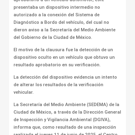
presentaba un dispositivo intermedio no
autorizado a la conexión del Sistema de
Diagnóstico a Bordo del vehículo, del cual no
dieron aviso a la Secretaría del Medio Ambiente
del Gobierno de la Ciudad de México.
El motivo de la clausura fue la detección de un
dispositivo oculto en un vehículo que obtuvo un
resultado aprobatorio en su verificación.
La detección del dispositivo evidencia un intento
de alterar los resultados de la verificación
vehicular.
La Secretaría del Medio Ambiente (SEDEMA) de la
Ciudad de México, a través de la Dirección General
de Inspección y Vigilancia Ambiental (DGIVA),
informa que, como resultado de una inspección
realizada el jueves 11 de junio de 2025, el Centro