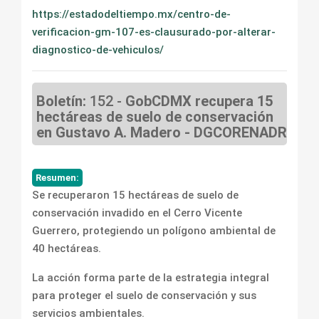
https://estadodeltiempo.mx/centro-de-
verificacion-gm-107-es-clausurado-por-alterar-
diagnostico-de-vehiculos/
Boletín:
152 -
GobCDMX recupera 15
hectáreas de suelo de conservación
en Gustavo A. Madero - DGCORENADR
Resumen:
Se recuperaron 15 hectáreas de suelo de
conservación invadido en el Cerro Vicente
Guerrero, protegiendo un polígono ambiental de
40 hectáreas.
La acción forma parte de la estrategia integral
para proteger el suelo de conservación y sus
servicios ambientales.