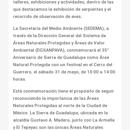
talleres, exhibiciones y actividades, dentro de las
que destacamos la exhibición de serpientes y el
recorrido de observación de aves.
La Secretaría del Medio Ambiente (SEDEMA), a
través de la Dirección General del Sistema de
Áreas Naturales Protegidas y Áreas de Valor
Ambiental (DGSANPAVA), conmemorará el 35°
Aniversario de Sierra de Guadalupe como Área
Natural Protegida con un festival en el Cerro del
Guerrero, el sábado 31 de mayo, de 10:00 a 14:00
horas.
Está conmemoración tiene el propósito de seguir
reconociendo la importancia de las Áreas
Naturales Protegidas al norte de la Ciudad de
México. La Sierra de Guadalupe, ubicada en la
alcaldía Gustavo A. Madero, junto con La Armella
y El Tepeyac son las únicas Áreas Naturales