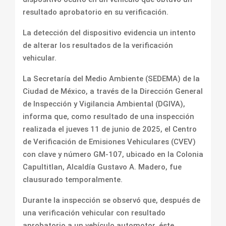
resultado aprobatorio en su verificación.
La detección del dispositivo evidencia un intento
de alterar los resultados de la verificación
vehicular.
La Secretaría del Medio Ambiente (SEDEMA) de la
Ciudad de México, a través de la Dirección General
de Inspección y Vigilancia Ambiental (DGIVA),
informa que, como resultado de una inspección
realizada el jueves 11 de junio de 2025, el Centro
de Verificación de Emisiones Vehiculares (CVEV)
con clave y número GM-107, ubicado en la Colonia
Capultitlan, Alcaldía Gustavo A. Madero, fue
clausurado temporalmente.
Durante la inspección se observó que, después de
una verificación vehicular con resultado
aprobatorio a un vehículo automotor, éste