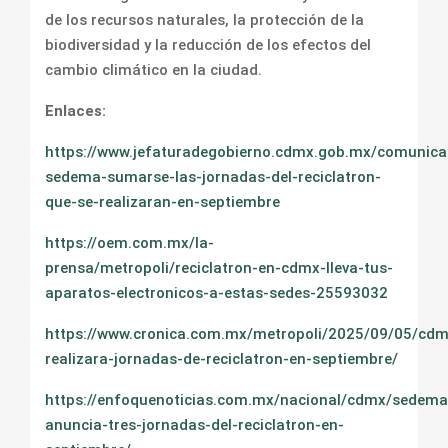
de los recursos naturales, la protección de la
biodiversidad y la reducción de los efectos del
cambio climático en la ciudad.
Enlaces:
https://www.jefaturadegobierno.cdmx.gob.mx/comunicac
sedema-sumarse-las-jornadas-del-reciclatron-
que-se-realizaran-en-septiembre
https://oem.com.mx/la-
prensa/metropoli/reciclatron-en-cdmx-lleva-tus-
aparatos-electronicos-a-estas-sedes-25593032
https://www.cronica.com.mx/metropoli/2025/09/05/cdm
realizara-jornadas-de-reciclatron-en-septiembre/
https://enfoquenoticias.com.mx/nacional/cdmx/sedema
anuncia-tres-jornadas-del-reciclatron-en-