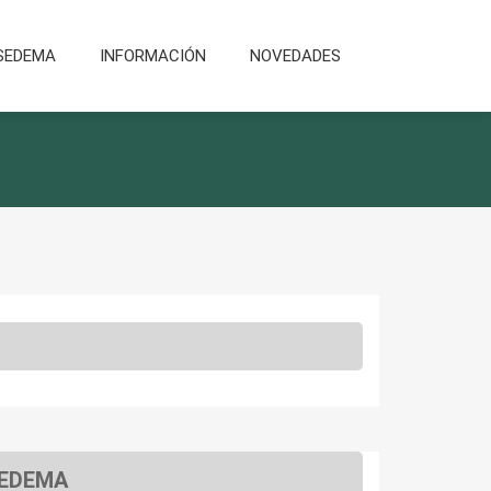
SEDEMA
INFORMACIÓN
NOVEDADES
 SEDEMA