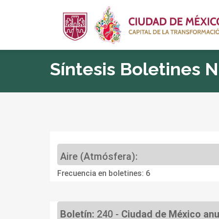
Síntesis Boletines 
Aire (Atmósfera):
Frecuencia en boletines: 6
Boletín:
240 -
Ciudad de México anu