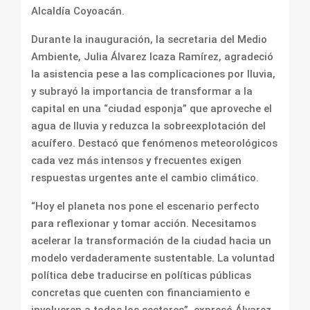
Alcaldía Coyoacán.
Durante la inauguración, la secretaria del Medio
Ambiente, Julia Álvarez Icaza Ramírez, agradeció
la asistencia pese a las complicaciones por lluvia,
y subrayó la importancia de transformar a la
capital en una “ciudad esponja” que aproveche el
agua de lluvia y reduzca la sobreexplotación del
acuífero. Destacó que fenómenos meteorológicos
cada vez más intensos y frecuentes exigen
respuestas urgentes ante el cambio climático.
“Hoy el planeta nos pone el escenario perfecto
para reflexionar y tomar acción. Necesitamos
acelerar la transformación de la ciudad hacia un
modelo verdaderamente sustentable. La voluntad
política debe traducirse en políticas públicas
concretas que cuenten con financiamiento e