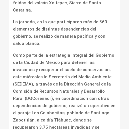
faldas del volcán Xaltepec, Sierra de Santa
Catarina.
La jornada, en la que participaron más de 560
elementos de distintas dependencias del
gobierno, se realizó de manera pacífica y con
saldo blanco.
Como parte de la estrategia integral del Gobierno
de la Ciudad de México para detener las
invasiones y recuperar el suelo de conservación,
este miércoles la Secretaría del Medio Ambiente
(SEDEMA), a través de la Dirección General de la
Comisión de Recursos Naturales y Desarrollo
Rural (DGCorenadr), en coordinación con otras
dependencias de gobierno, realizó un operativo en
el paraje Las Calabacitas, poblado de Santiago
Zapotitlán, alcaldía Tláhuac, donde se
recuperaron 3.75 hectáreas invadidas y se