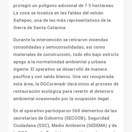
protegió un polígono adicional de 7.5 hectáreas.
La zona se localiza en las faldas del volcán
Xaltepec, una de las más representativos de la
Sierra de Santa Catarina.
Durante la intervención se retiraron viviendas
consolidadas y semiconsolidadas, así como
materiales de construcción, todo ello bajo estricto
apego a la normatividad ambiental y urbana
vigente. El operativo se desarrolló de manera
pacífica y con saldo blanco. Una vez recuperada
esta área, la DGCorenadr dará inicio al proceso de
restauración ecológica para revertir el deterioro
ambiental ocasionado por la ocupación ilegal.
En el operativo participaron 560 elementos de las
secretarías de Gobierno (SECGOB), Seguridad
Ciudadana (SSC), Medio Ambiente (SEDEMA) y de