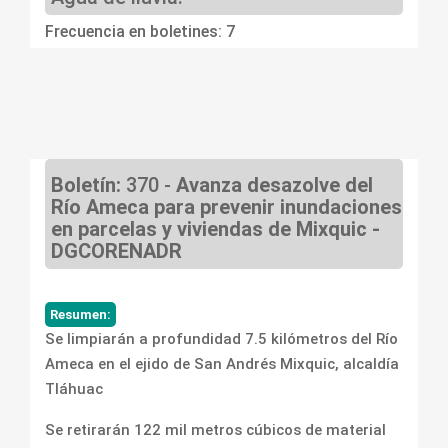
Frecuencia en boletines: 7
Boletín:
370 -
Avanza desazolve del
Río Ameca para prevenir inundaciones
en parcelas y viviendas de Mixquic -
DGCORENADR
Resumen:
Se limpiarán a profundidad 7.5 kilómetros del Río
Ameca en el ejido de San Andrés Mixquic, alcaldía
Tláhuac
Se retirarán 122 mil metros cúbicos de material