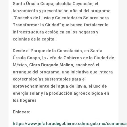
Santa Úrsula Coapa, alcaldía Coyoacán, el
lanzamiento y presentación oficial del programa
."Cosecha de Lluvia y Calentadores Solares para
Transformar la Ciudad" que busca fortalecer la
infraestructura ecológica en los hogares y
colonias de la capital.
Desde el Parque de la Consolación, en Santa
Úrsula Coapa, la Jefa de Gobierno de la Ciudad de
México,
Clara Brugada Molina
, encabezó el
arranque del programa, una iniciativa que integra
ecotecnologías sustentables para el
aprovechamiento del agua de lluvia, el uso de
energía solar y la producción agroecológica en
los hogares
Enlaces:
https://www.jefaturadegobierno.cdmx.gob.mx/comunica