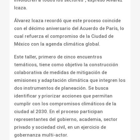
involucren a todos los sectores”, expresó Álvarez
Icaza.
Álvarez Icaza recordó que este proceso coincide
con el décimo aniversario del Acuerdo de París, lo
cual refuerza el compromiso de la Ciudad de
México con la agenda climática global.
Este taller, primero de cinco encuentros
temáticos, tiene como objetivo la construcción
colaborativa de medidas de mitigación de
emisiones y adaptación climática que integren los
dos instrumentos de planeación. Se busca
identificar y priorizar acciones que permitan
cumplir con los compromisos climáticos de la
ciudad al 2030. En el proceso participan
representantes del gobierno, academia, sector
privado y sociedad civil, en un ejercicio de
gobernanza multi-actor.