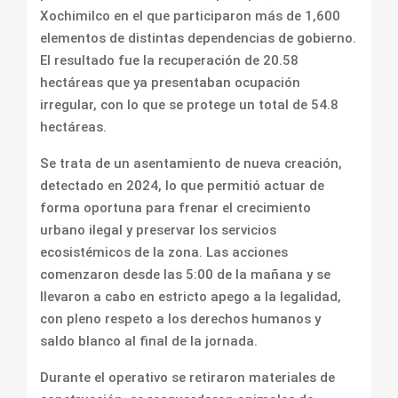
Xochimilco en el que participaron más de 1,600
elementos de distintas dependencias de gobierno.
El resultado fue la recuperación de 20.58
hectáreas que ya presentaban ocupación
irregular, con lo que se protege un total de 54.8
hectáreas.
Se trata de un asentamiento de nueva creación,
detectado en 2024, lo que permitió actuar de
forma oportuna para frenar el crecimiento
urbano ilegal y preservar los servicios
ecosistémicos de la zona. Las acciones
comenzaron desde las 5:00 de la mañana y se
llevaron a cabo en estricto apego a la legalidad,
con pleno respeto a los derechos humanos y
saldo blanco al final de la jornada.
Durante el operativo se retiraron materiales de