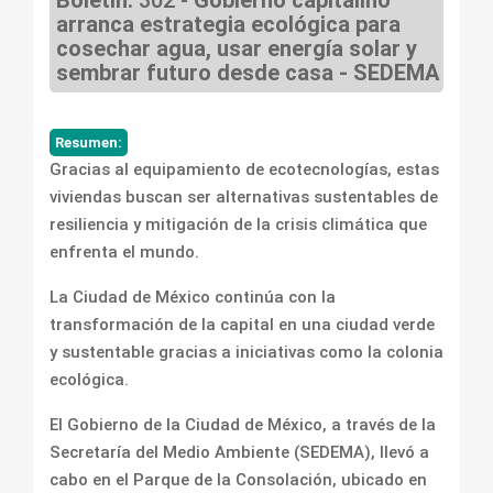
Boletín:
302 -
Gobierno capitalino
arranca estrategia ecológica para
cosechar agua, usar energía solar y
sembrar futuro desde casa - SEDEMA
Resumen:
Gracias al equipamiento de ecotecnologías, estas
viviendas buscan ser alternativas sustentables de
resiliencia y mitigación de la crisis climática que
enfrenta el mundo.
La Ciudad de México continúa con la
transformación de la capital en una ciudad verde
y sustentable gracias a iniciativas como la colonia
ecológica.
El Gobierno de la Ciudad de México, a través de la
Secretaría del Medio Ambiente (SEDEMA), llevó a
cabo en el Parque de la Consolación, ubicado en