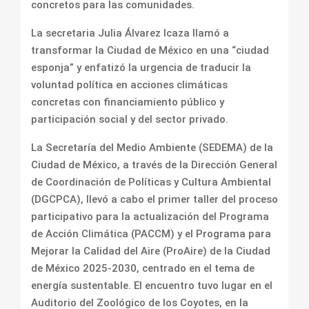
concretos para las comunidades.
La secretaria Julia Álvarez Icaza llamó a
transformar la Ciudad de México en una “ciudad
esponja” y enfatizó la urgencia de traducir la
voluntad política en acciones climáticas
concretas con financiamiento público y
participación social y del sector privado.
La Secretaría del Medio Ambiente (SEDEMA) de la
Ciudad de México, a través de la Dirección General
de Coordinación de Políticas y Cultura Ambiental
(DGCPCA), llevó a cabo el primer taller del proceso
participativo para la actualización del Programa
de Acción Climática (PACCM) y el Programa para
Mejorar la Calidad del Aire (ProAire) de la Ciudad
de México 2025-2030, centrado en el tema de
energía sustentable. El encuentro tuvo lugar en el
Auditorio del Zoológico de los Coyotes, en la