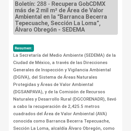
Boletín:
288 -
Recupera GobCDMX
más de 2 mil m² de Área de Valor
Ambiental en la “Barranca Becerra
Tepecuache, Sección La Loma”,
Álvaro Obregón - SEDEMA
Resumen:
La Secretaría del Medio Ambiente (SEDEMA) de la
Ciudad de México, a través de las Direcciones
Generales de Inspección y Vigilancia Ambiental
(DGIVA), del Sistema de Áreas Naturales
Protegidas y Áreas de Valor Ambiental
(DGSANPAVA), y de la Comisión de Recursos
Naturales y Desarrollo Rural (DGCORENADR), llevó
a cabo la recuperación de 2,425.5 metros
cuadrados del Área de Valor Ambiental (AVA)
conocida como Barranca Becerra Tepecuache,
Sección La Loma, alcaldía Álvaro Obregón, como