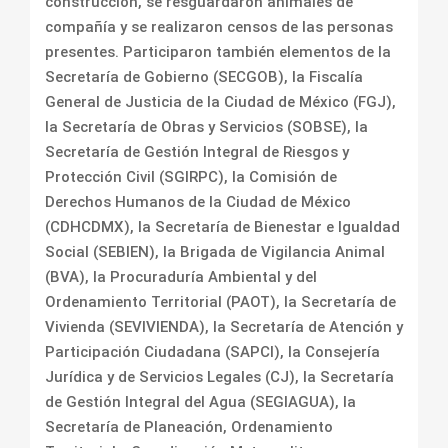
construcción, se resguardaron animales de
compañía y se realizaron censos de las personas
presentes. Participaron también elementos de la
Secretaría de Gobierno (SECGOB), la Fiscalía
General de Justicia de la Ciudad de México (FGJ),
la Secretaría de Obras y Servicios (SOBSE), la
Secretaría de Gestión Integral de Riesgos y
Protección Civil (SGIRPC), la Comisión de
Derechos Humanos de la Ciudad de México
(CDHCDMX), la Secretaría de Bienestar e Igualdad
Social (SEBIEN), la Brigada de Vigilancia Animal
(BVA), la Procuraduría Ambiental y del
Ordenamiento Territorial (PAOT), la Secretaría de
Vivienda (SEVIVIENDA), la Secretaría de Atención y
Participación Ciudadana (SAPCI), la Consejería
Jurídica y de Servicios Legales (CJ), la Secretaría
de Gestión Integral del Agua (SEGIAGUA), la
Secretaría de Planeación, Ordenamiento