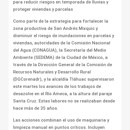
para reducir riesgos en temporada de lluvias y
proteger viviendas y parcelas
Como parte de la estrategia para fortalecer la
zona productiva de San Andrés Mixquic y
disminuir el riesgo de inundaciones en parcelas y
viviendas, autoridades de la Comisión Nacional
del Agua (CONAGUA), la Secretaría del Medio
Ambiente (SEDEMA) de la Ciudad de México, a
través de la Dirección General de la Comisión de
Recursos Naturales y Desarrollo Rural
(DGCorenadr), y la alcaldía Tláhuac supervisaron
este martes los avances de los trabajos de
desazolve en el Río Ameca, a la altura del paraje
Santa Cruz. Estas labores no se realizaban desde
hace más de 35 años.
Las acciones combinan el uso de maquinaria y
limpieza manual en puntos críticos. Incluyen