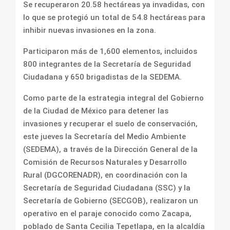
Se recuperaron 20.58 hectáreas ya invadidas, con
lo que se protegió un total de 54.8 hectáreas para
inhibir nuevas invasiones en la zona.
Participaron más de 1,600 elementos, incluidos
800 integrantes de la Secretaría de Seguridad
Ciudadana y 650 brigadistas de la SEDEMA.
Como parte de la estrategia integral del Gobierno
de la Ciudad de México para detener las
invasiones y recuperar el suelo de conservación,
este jueves la Secretaría del Medio Ambiente
(SEDEMA), a través de la Dirección General de la
Comisión de Recursos Naturales y Desarrollo
Rural (DGCORENADR), en coordinación con la
Secretaría de Seguridad Ciudadana (SSC) y la
Secretaría de Gobierno (SECGOB), realizaron un
operativo en el paraje conocido como Zacapa,
poblado de Santa Cecilia Tepetlapa, en la alcaldía