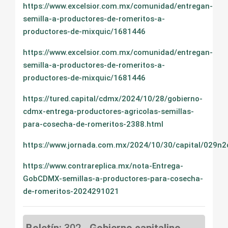
https://www.excelsior.com.mx/comunidad/entregan-
semilla-a-productores-de-romeritos-a-
productores-de-mixquic/1681446
https://www.excelsior.com.mx/comunidad/entregan-
semilla-a-productores-de-romeritos-a-
productores-de-mixquic/1681446
https://tured.capital/cdmx/2024/10/28/gobierno-
cdmx-entrega-productores-agricolas-semillas-
para-cosecha-de-romeritos-2388.html
https://www.jornada.com.mx/2024/10/30/capital/029n2
https://www.contrareplica.mx/nota-Entrega-
GobCDMX-semillas-a-productores-para-cosecha-
de-romeritos-2024291021