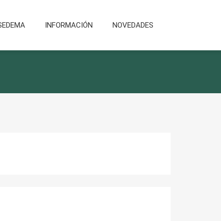
SEDEMA
INFORMACIÓN
NOVEDADES