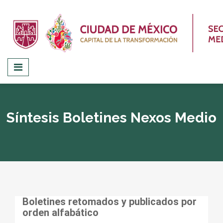
Síntesis Boletines Nexos Medio
Boletines retomados y publicados por
orden alfabático