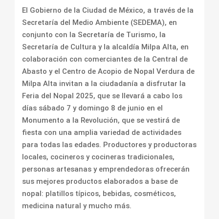
El Gobierno de la Ciudad de México, a través de la
Secretaría del Medio Ambiente (SEDEMA), en
conjunto con la Secretaría de Turismo, la
Secretaría de Cultura y la alcaldía Milpa Alta, en
colaboración con comerciantes de la Central de
Abasto y el Centro de Acopio de Nopal Verdura de
Milpa Alta invitan a la ciudadanía a disfrutar la
Feria del Nopal 2025, que se llevará a cabo los
días sábado 7 y domingo 8 de junio en el
Monumento a la Revolución, que se vestirá de
fiesta con una amplia variedad de actividades
para todas las edades. Productores y productoras
locales, cocineros y cocineras tradicionales,
personas artesanas y emprendedoras ofrecerán
sus mejores productos elaborados a base de
nopal: platillos típicos, bebidas, cosméticos,
medicina natural y mucho más.