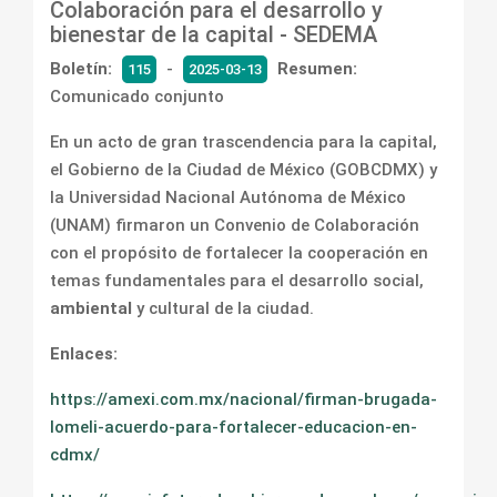
Colaboración para el desarrollo y
bienestar de la capital - SEDEMA
Boletín:
-
Resumen:
115
2025-03-13
Comunicado conjunto
En un acto de gran trascendencia para la capital,
el Gobierno de la Ciudad de México (GOBCDMX) y
la Universidad Nacional Autónoma de México
(UNAM) firmaron un Convenio de Colaboración
con el propósito de fortalecer la cooperación en
temas fundamentales para el desarrollo social,
ambiental
y cultural de la ciudad.
Enlaces:
https://amexi.com.mx/nacional/firman-brugada-
lomeli-acuerdo-para-fortalecer-educacion-en-
cdmx/