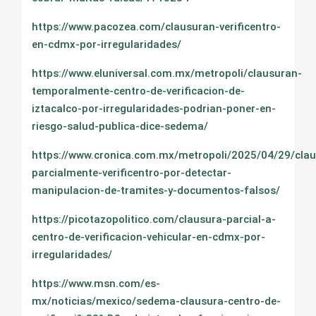
https://www.pacozea.com/clausuran-verificentro-
en-cdmx-por-irregularidades/
https://www.eluniversal.com.mx/metropoli/clausuran-
temporalmente-centro-de-verificacion-de-
iztacalco-por-irregularidades-podrian-poner-en-
riesgo-salud-publica-dice-sedema/
https://www.cronica.com.mx/metropoli/2025/04/29/cla
parcialmente-verificentro-por-detectar-
manipulacion-de-tramites-y-documentos-falsos/
https://picotazopolitico.com/clausura-parcial-a-
centro-de-verificacion-vehicular-en-cdmx-por-
irregularidades/
https://www.msn.com/es-
mx/noticias/mexico/sedema-clausura-centro-de-