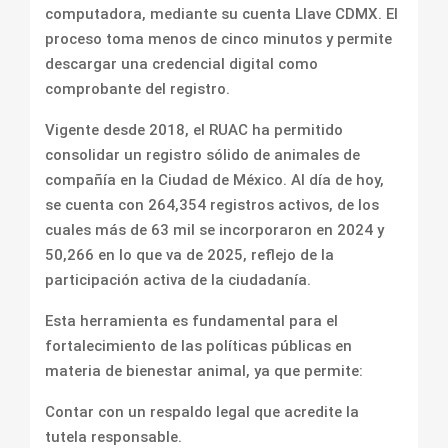
computadora, mediante su cuenta Llave CDMX. El
proceso toma menos de cinco minutos y permite
descargar una credencial digital como
comprobante del registro.
Vigente desde 2018, el RUAC ha permitido
consolidar un registro sólido de animales de
compañía en la Ciudad de México. Al día de hoy,
se cuenta con 264,354 registros activos, de los
cuales más de 63 mil se incorporaron en 2024 y
50,266 en lo que va de 2025, reflejo de la
participación activa de la ciudadanía.
Esta herramienta es fundamental para el
fortalecimiento de las políticas públicas en
materia de bienestar animal, ya que permite:
Contar con un respaldo legal que acredite la
tutela responsable.