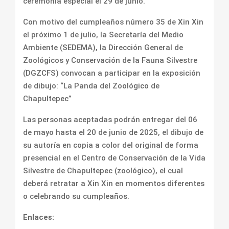
ceremonia especial el 29 de junio.
Con motivo del cumpleaños número 35 de Xin Xin
el próximo 1 de julio, la Secretaría del Medio
Ambiente (SEDEMA), la Dirección General de
Zoológicos y Conservación de la Fauna Silvestre
(DGZCFS) convocan a participar en la exposición
de dibujo: “La Panda del Zoológico de
Chapultepec”
Las personas aceptadas podrán entregar del 06
de mayo hasta el 20 de junio de 2025, el dibujo de
su autoría en copia a color del original de forma
presencial en el Centro de Conservación de la Vida
Silvestre de Chapultepec (zoológico), el cual
deberá retratar a Xin Xin en momentos diferentes
o celebrando su cumpleaños.
Enlaces: