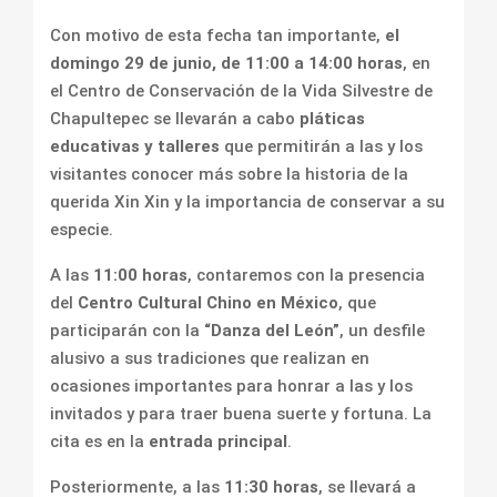
Con motivo de esta fecha tan importante,
el
domingo 29 de junio, de 11:00 a 14:00 horas
, en
el Centro de Conservación de la Vida Silvestre de
Chapultepec se llevarán a cabo
pláticas
educativas y talleres
que permitirán a las y los
visitantes conocer más sobre la historia de la
querida Xin Xin y la importancia de conservar a su
especie.
A las
11:00 horas
, contaremos con la presencia
del
Centro Cultural Chino en México
, que
participarán con la
“Danza del León”
, un desfile
alusivo a sus tradiciones que realizan en
ocasiones importantes para honrar a las y los
invitados y para traer buena suerte y fortuna. La
cita es en la
entrada principal
.
Posteriormente, a las
11:30 horas
, se llevará a