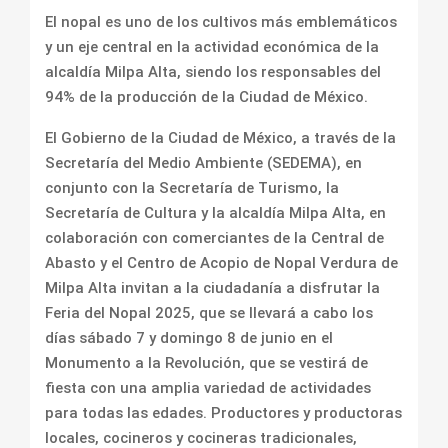
El nopal es uno de los cultivos más emblemáticos
y un eje central en la actividad económica de la
alcaldía Milpa Alta, siendo los responsables del
94% de la producción de la Ciudad de México.
El Gobierno de la Ciudad de México, a través de la
Secretaría del Medio Ambiente (SEDEMA), en
conjunto con la Secretaría de Turismo, la
Secretaría de Cultura y la alcaldía Milpa Alta, en
colaboración con comerciantes de la Central de
Abasto y el Centro de Acopio de Nopal Verdura de
Milpa Alta invitan a la ciudadanía a disfrutar la
Feria del Nopal 2025, que se llevará a cabo los
días sábado 7 y domingo 8 de junio en el
Monumento a la Revolución, que se vestirá de
fiesta con una amplia variedad de actividades
para todas las edades. Productores y productoras
locales, cocineros y cocineras tradicionales,