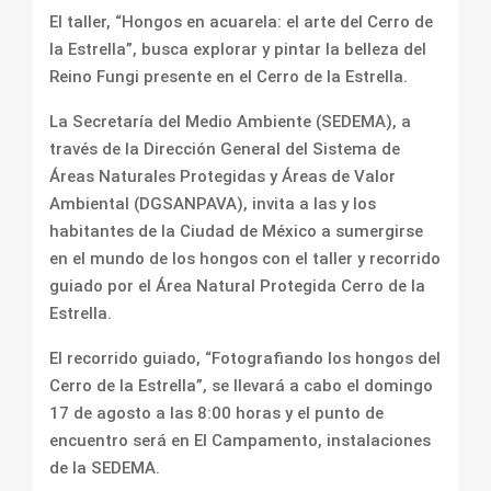
El taller, “Hongos en acuarela: el arte del Cerro de
la Estrella”, busca explorar y pintar la belleza del
Reino Fungi presente en el Cerro de la Estrella.
La Secretaría del Medio Ambiente (SEDEMA), a
través de la Dirección General del Sistema de
Áreas Naturales Protegidas y Áreas de Valor
Ambiental (DGSANPAVA), invita a las y los
habitantes de la Ciudad de México a sumergirse
en el mundo de los hongos con el taller y recorrido
guiado por el Área Natural Protegida Cerro de la
Estrella.
El recorrido guiado, “Fotografiando los hongos del
Cerro de la Estrella”, se llevará a cabo el domingo
17 de agosto a las 8:00 horas y el punto de
encuentro será en El Campamento, instalaciones
de la SEDEMA.