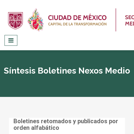
Síntesis Boletines Nexos Medio
Boletines retomados y publicados por
orden alfabático