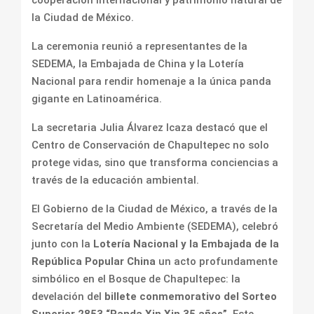
cooperación internacional y patrimonio natural de
la Ciudad de México.
La ceremonia reunió a representantes de la
SEDEMA, la Embajada de China y la Lotería
Nacional para rendir homenaje a la única panda
gigante en Latinoamérica.
La secretaria Julia Álvarez Icaza destacó que el
Centro de Conservación de Chapultepec no solo
protege vidas, sino que transforma conciencias a
través de la educación ambiental.
El Gobierno de la Ciudad de México, a través de la
Secretaría del Medio Ambiente (SEDEMA), celebró
junto con la
Lotería Nacional y la Embajada de la
República Popular China
un acto profundamente
simbólico en el Bosque de Chapultepec: la
develación del
billete conmemorativo del Sorteo