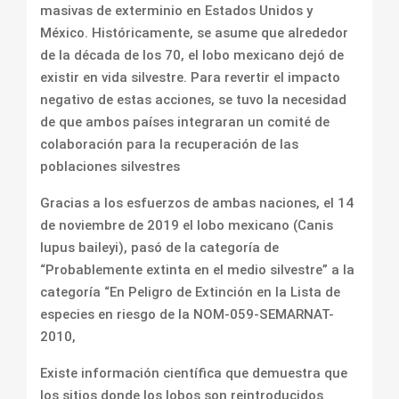
masivas de exterminio en Estados Unidos y
México. Históricamente, se asume que alrededor
de la década de los 70, el lobo mexicano dejó de
existir en vida silvestre. Para revertir el impacto
negativo de estas acciones, se tuvo la necesidad
de que ambos países integraran un comité de
colaboración para la recuperación de las
poblaciones silvestres
Gracias a los esfuerzos de ambas naciones, el 14
de noviembre de 2019 el lobo mexicano (Canis
lupus baileyi), pasó de la categoría de
“Probablemente extinta en el medio silvestre” a la
categoría “En Peligro de Extinción en la Lista de
especies en riesgo de la NOM-059-SEMARNAT-
2010,
Existe información científica que demuestra que
los sitios donde los lobos son reintroducidos