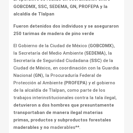
GOBCDMX, SSC, SEDEMA, GN, PROFEPA y la
alcaldía de Tlalpan
Fueron detenidos dos individuos y se aseguraron
250 tarimas de madera de pino verde
El Gobierno de la Ciudad de México (
GOBCDMX
),
la Secretaría del Medio Ambiente (
SEDEMA
), la
Secretaría de Seguridad Ciudadana (
SSC
) de la
Ciudad de México, en coordinación con la Guardia
Nacional (
GN
), la Procuraduría Federal de
Protección al Ambiente (
PROFEPA
) y el gobierno
de la alcaldía de Tlalpan, como parte de los
trabajos interinstitucionales contra la tala ilegal,
detuvieron a dos hombres que presuntamente
transportaban de manera ilegal materias
primas, productos y subproductos forestales
maderables y no
maderables**.