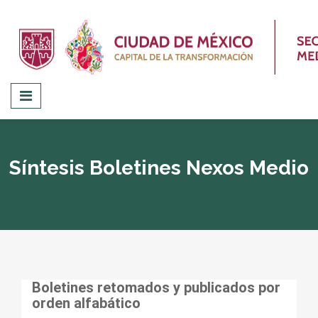
Síntesis Boletines Nexos Medio
Boletines retomados y publicados por
orden alfabático