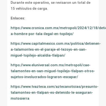
Durante este operativo, se revisaron un total de
15 vehículos de carga.
Enlaces:
https://www.cronica.com.mx/metropoli/2024/12/18/deti
a-hombre-por-tala-ilegal-en-topilejo/
https://www.capitalmexico.com.mx/politica/detienen-
a-talamontes-en-el-paraje-el-tezoyo-en-san-
miguel-topilejo-alcaldia-tlalpan/
https://www.eluniversal.com.mx/metropoli/cae-
talamontes-en-san-miguel-topilejo-tlalpan-otros-
sujetos-involucrados-lograron-escapar/
https://www.tvazteca.com/aztecanoticias/presunto-
talamontes-en-tlalpan-es-detenido-le-aseguran-
motosierra