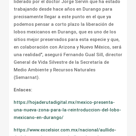
liderado por el doctor Jorge Servín que ha estado
trabajando desde hace años en Durango para
precisamente llegar a este punto en el que ya
podemos pensar a corto plazo la liberación de
lobos mexicanos en Durango, que es uno de los
sitios mejor preservados para esta especie y que,
en colaboración con Arizona y Nuevo México, será
una realidad", aseguró Fernando Gual Sill, director
General de Vida Silvestre de la Secretaría de
Medio Ambiente y Recursos Naturales
(Semarnat).
Enlaces:
https://hojaderutadigital.mx/mexico-presenta-
una-nueva-zona-para-la-reintroduccion-del-lobo-
mexicano-en-durango/
https://www.excelsior.com.mx/nacional/aullido-