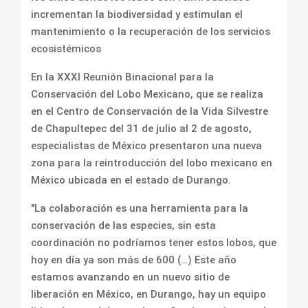
incrementan la biodiversidad y estimulan el
mantenimiento o la recuperación de los servicios
ecosistémicos
En la XXXI Reunión Binacional para la
Conservación del Lobo Mexicano, que se realiza
en el Centro de Conservación de la Vida Silvestre
de Chapultepec del 31 de julio al 2 de agosto,
especialistas de México presentaron una nueva
zona para la reintroducción del lobo mexicano en
México ubicada en el estado de Durango.
"La colaboración es una herramienta para la
conservación de las especies, sin esta
coordinación no podríamos tener estos lobos, que
hoy en día ya son más de 600 (…) Este año
estamos avanzando en un nuevo sitio de
liberación en México, en Durango, hay un equipo