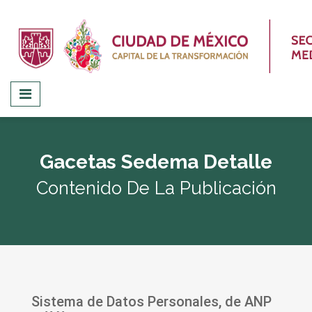
Gacetas Sedema Detalle
Contenido De La Publicación
Sistema de Datos Personales, de ANP