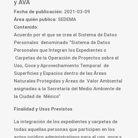
y AVA
Fecha de publicación:
2021-03-09
Área quién publica:
SEDEMA
Contenido:
Acuerdo por el que se crea el Sistema de Datos
Personales denominado “Sistema de Datos
Personales que Integran los Expedientes o
Carpetas de la Operación de Proyectos sobre el
Uso, Goce y Aprovechamiento Temporal de
Superficies y Espacios dentro de las Áreas
Naturales Protegidas y Áreas de Valor Ambiental
asignadas a la Secretaría del Medio Ambiente de
la Ciudad de México”
Finalidad y Usos Previstos
La integración de los expedientes y carpetas de
todas aquellas personas que participen en los
actos jurídico administrativos para el uso, goce y