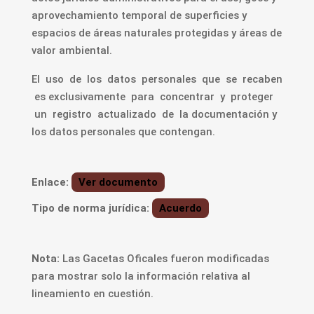
aprovechamiento temporal de superficies y
espacios de áreas naturales protegidas y áreas de
valor ambiental.
El uso de los datos personales que se recaben
es exclusivamente para concentrar y proteger
un registro actualizado de la documentación y
los datos personales que contengan.
Enlace:
Ver documento
Tipo de norma jurídica:
Acuerdo
Nota:
Las Gacetas Oficales fueron modificadas
para mostrar solo la información relativa al
lineamiento en cuestión.