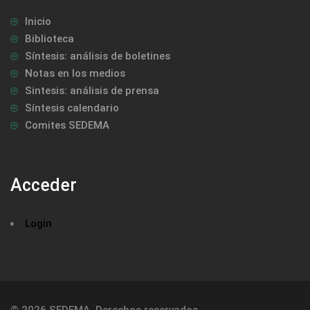
Inicio
Biblioteca
Síntesis: análisis de boletines
Notas en los medios
Sintesis: análisis de prensa
Síntesis calendario
Comites SEDEMA
Acceder
Login