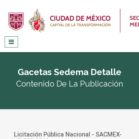
Gacetas Sedema Detalle
Contenido De La Publicación
Licitación Pública Nacional - SACMEX-