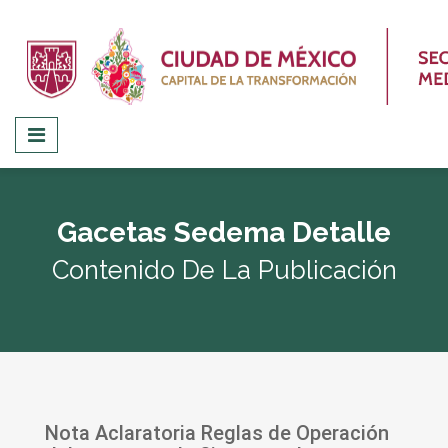
Gacetas Sedema Detalle
Contenido De La Publicación
Nota Aclaratoria Reglas de Operación