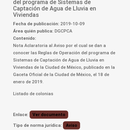
del programa de Sistemas de
Captación de Agua de Lluvia en
Viviendas
Fecha de publicación:
2019-10-09
Área quién publica:
DGCPCA
Contenido:
Nota Aclaratoria al Aviso por el cual se dan a
conocer las Reglas de Operación del programa de
Sistemas de Captación de Agua de Lluvia en
Viviendas de la Ciudad de México, publicado en la
Gaceta Oficial de la Ciudad de México, el 18 de
enero de 2019.
Listado de colonias
Enlace:
Ver documento
Tipo de norma jurídica:
Aviso