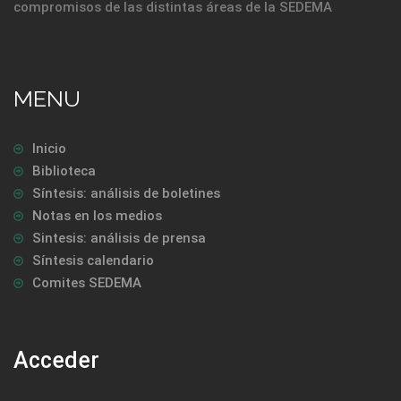
compromisos de las distintas áreas de la SEDEMA
MENU
Inicio
Biblioteca
Síntesis: análisis de boletines
Notas en los medios
Sintesis: análisis de prensa
Síntesis calendario
Comites SEDEMA
Acceder