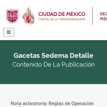
Gacetas Sedema Detalle
Contenido De La Publicación
Nota aclaratoria: Reglas de Operación