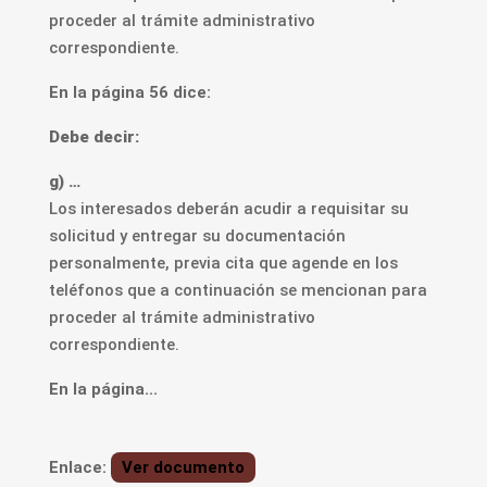
proceder al trámite administrativo
correspondiente.
En la página 56 dice:
Debe decir:
g) …
Los interesados deberán acudir a requisitar su
solicitud y entregar su documentación
personalmente, previa cita que agende en los
teléfonos que a continuación se mencionan para
proceder al trámite administrativo
correspondiente.
En la página...
Enlace:
Ver documento