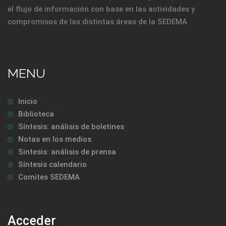
el flujo de información con base en las actividades y
compromisos de las distintas áreas de la SEDEMA
MENU
Inicio
Biblioteca
Síntesis: análisis de boletines
Notas en los medios
Sintesis: análisis de prensa
Síntesis calendario
Comites SEDEMA
Acceder