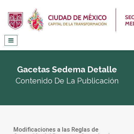
Gacetas Sedema Detalle
Contenido De La Publicación
Modificaciones a las Reglas de