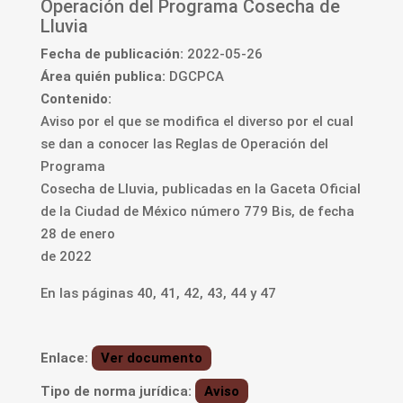
Operación del Programa Cosecha de
Lluvia
Fecha de publicación:
2022-05-26
Área quién publica:
DGCPCA
Contenido:
Aviso por el que se modifica el diverso por el cual
se dan a conocer las Reglas de Operación del
Programa
Cosecha de Lluvia, publicadas en la Gaceta Oficial
de la Ciudad de México número 779 Bis, de fecha
28 de enero
de 2022
En las páginas 40, 41, 42, 43, 44 y 47
Enlace:
Ver documento
Tipo de norma jurídica:
Aviso