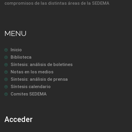
compromisos de las distintas áreas de la SEDEMA
MENU
Inicio
Biblioteca
Síntesis: análisis de boletines
Notas en los medios
Sintesis: análisis de prensa
Síntesis calendario
Comites SEDEMA
Acceder