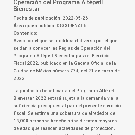
Operación del Programa Altépetl
Bienestar
Fecha de publicación:
2022-05-26
Área quién publica:
DGCORENADR
Contenido:
Aviso por el que se modifica el diverso por el que
se dan a conocer las Reglas de Operación del
Programa Altépetl Bienestar para el Ejercicio
Fiscal 2022, publicado en la Gaceta Oficial de la
Ciudad de México número 774, del 21 de enero de
2022
La población beneficiaria del Programa Altépetl
Bienestar 2022 estará sujeta a la demanda y a la
suficiencia presupuestal para el presente ejercicio
fiscal. Se estima una cobertura de alrededor de
13,000 personas beneficiarias directas mayores
de edad que realicen actividades de protección,