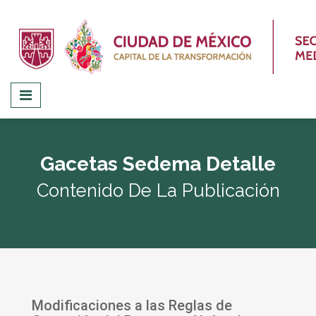
Gacetas Sedema Detalle
Contenido De La Publicación
Modificaciones a las Reglas de