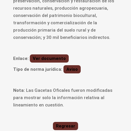
preservación, conservación y restauración de los
recursos naturales, producción agropecuaria,
conservación del patrimonio biocultural,
transformación y comercialización de la
producción primaria del suelo rural y de
conservación; y 30 mil beneficiarios indirectos.
Enlace:
Ver documento
Tipo de norma jurídica:
Aviso
Nota:
Las Gacetas Oficales fueron modificadas
para mostrar solo la información relativa al
lineamiento en cuestión.
Regresar