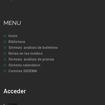
MENU
Inicio
Biblioteca
Síntesis: análisis de boletines
Notas en los medios
Sintesis: análisis de prensa
Síntesis calendario
Comites SEDEMA
Acceder
Login