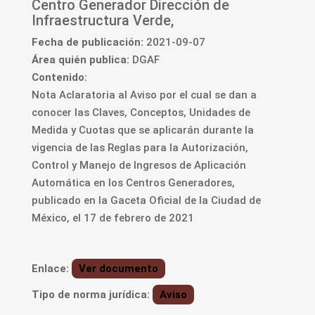
Centro Generador Dirección de
Infraestructura Verde,
Fecha de publicación:
2021-09-07
Área quién publica:
DGAF
Contenido:
Nota Aclaratoria al Aviso por el cual se dan a
conocer las Claves, Conceptos, Unidades de
Medida y Cuotas que se aplicarán durante la
vigencia de las Reglas para la Autorización,
Control y Manejo de Ingresos de Aplicación
Automática en los Centros Generadores,
publicado en la Gaceta Oficial de la Ciudad de
México, el 17 de febrero de 2021
Enlace:
Ver documento
Tipo de norma jurídica:
Aviso