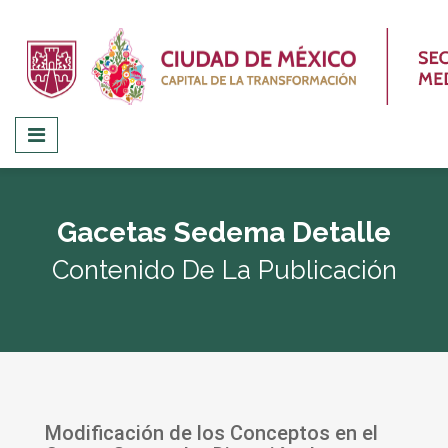
Gacetas Sedema Detalle
Contenido De La Publicación
Modificación de los Conceptos en el