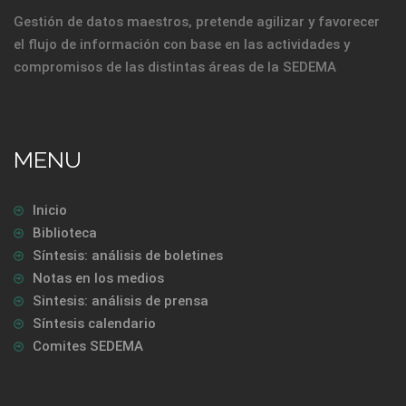
Gestión de datos maestros, pretende agilizar y favorecer
el flujo de información con base en las actividades y
compromisos de las distintas áreas de la SEDEMA
MENU
Inicio
Biblioteca
Síntesis: análisis de boletines
Notas en los medios
Sintesis: análisis de prensa
Síntesis calendario
Comites SEDEMA