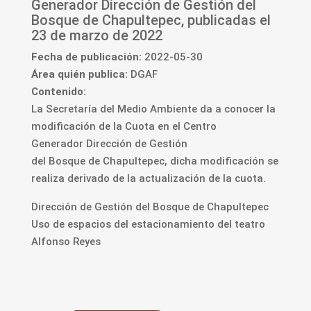
Generador Dirección de Gestión del
Bosque de Chapultepec, publicadas el
23 de marzo de 2022
Fecha de publicación:
2022-05-30
Área quién publica:
DGAF
Contenido:
La Secretaría del Medio Ambiente da a conocer la
modificación de la Cuota en el Centro
Generador
Dirección de Gestión
del Bosque de Chapultepec,
dicha modificación se
realiza derivado de la actualización de la cuota
.
Dirección de Gestión del Bosque de Chapultepec
Uso de espacios del estacionamiento del teatro
Alfonso Reyes