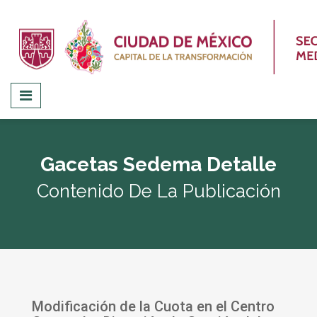
Gacetas Sedema Detalle
Contenido De La Publicación
Modificación de la Cuota en el Centro