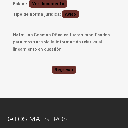
Enlace:
Ver documento
Tipo de norma jurídica:
Aviso
Nota:
Las Gacetas Oficales fueron modificadas
para mostrar solo la información relativa al
lineamiento en cuestión.
Regresar
DATOS MAESTROS