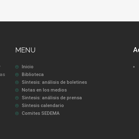
MENU
A
y
Inicio
las
Biblioteca
Síntesis: análisis de boletines
Notas en los medios
Sintesis: análisis de prensa
Síntesis calendario
Comites SEDEMA