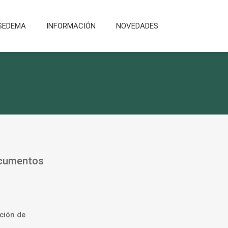
SEDEMA
INFORMACIÓN
NOVEDADES
ocumentos
ción de