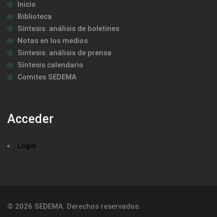
Inicio
Biblioteca
Síntesis: análisis de boletines
Notas en los medios
Sintesis: análisis de prensa
Síntesis calendario
Comites SEDEMA
Acceder
Login
© 2026 SEDEMA. Derechos reservados.