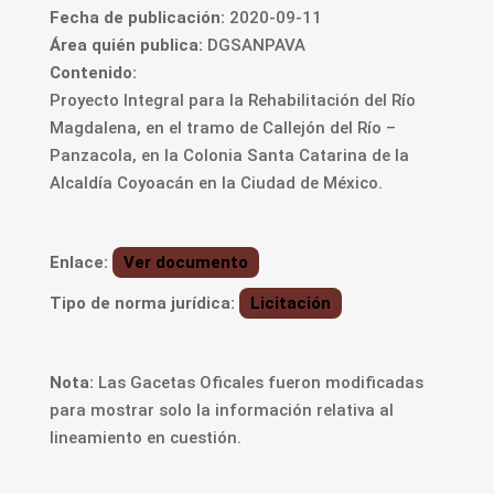
Fecha de publicación:
2020-09-11
Área quién publica:
DGSANPAVA
Contenido:
Proyecto Integral para la Rehabilitación del Río
Magdalena, en el tramo de Callejón del Río –
Panzacola, en la Colonia Santa Catarina de la
Alcaldía Coyoacán en la Ciudad de México.
Enlace:
Ver documento
Tipo de norma jurídica:
Licitación
Nota:
Las Gacetas Oficales fueron modificadas
para mostrar solo la información relativa al
lineamiento en cuestión.