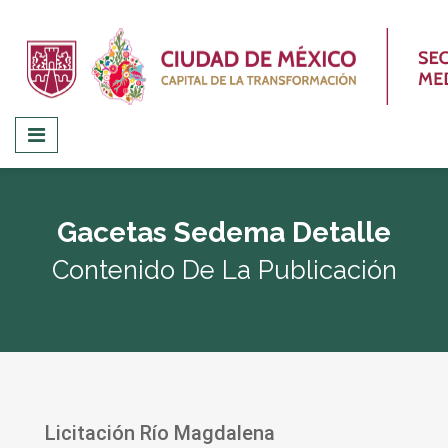
Gacetas Sedema Detalle
Contenido De La Publicación
Licitación Río Magdalena