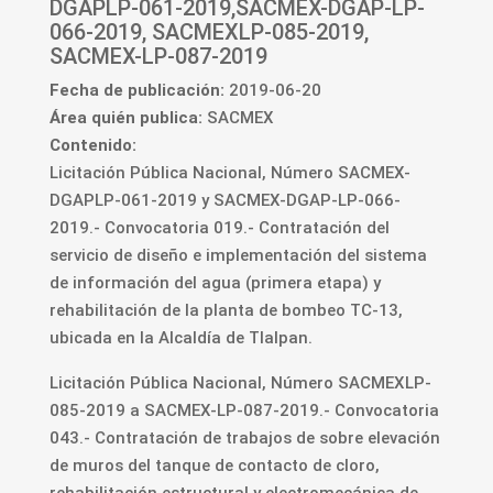
DGAPLP-061-2019,SACMEX-DGAP-LP-
066-2019, SACMEXLP-085-2019,
SACMEX-LP-087-2019
Fecha de publicación:
2019-06-20
Área quién publica:
SACMEX
Contenido:
Licitación Pública Nacional, Número SACMEX-
DGAPLP-061-2019 y SACMEX-DGAP-LP-066-
2019.- Convocatoria 019.- Contratación del
servicio de diseño e implementación del sistema
de información del agua (primera etapa) y
rehabilitación de la planta de bombeo TC-13,
ubicada en la Alcaldía de Tlalpan.
Licitación Pública Nacional, Número SACMEXLP-
085-2019 a SACMEX-LP-087-2019.- Convocatoria
043.- Contratación de trabajos de sobre elevación
de muros del tanque de contacto de cloro,