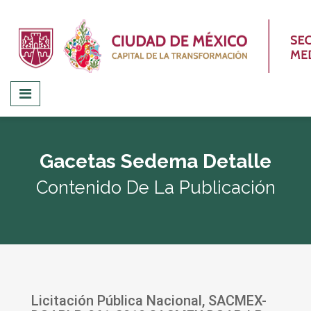
Gacetas Sedema Detalle
Contenido De La Publicación
Licitación Pública Nacional, SACMEX-