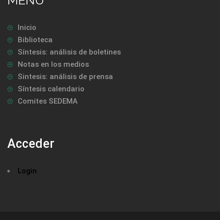
MENU
Inicio
Biblioteca
Síntesis: análisis de boletines
Notas en los medios
Sintesis: análisis de prensa
Síntesis calendario
Comites SEDEMA
Acceder
Login