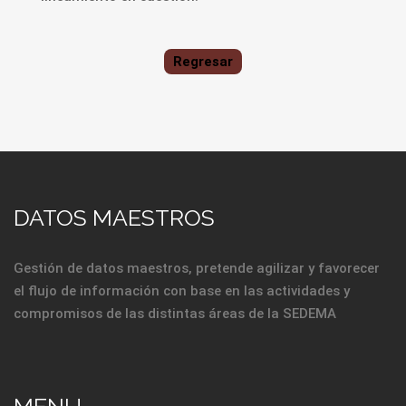
Regresar
DATOS MAESTROS
Gestión de datos maestros, pretende agilizar y favorecer
el flujo de información con base en las actividades y
compromisos de las distintas áreas de la SEDEMA