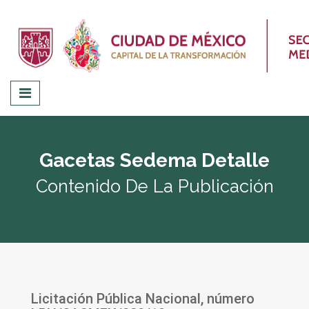
Gacetas Sedema Detalle
Contenido De La Publicación
Licitación Pública Nacional, número