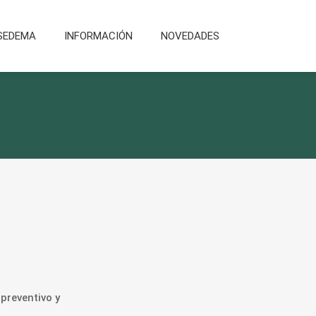
SEDEMA
INFORMACIÓN
NOVEDADES
preventivo y