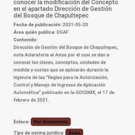
conocer la modificación del Concepto
en el apartado Dirección de Gestión
del Bosque de Chapultepec
Fecha de publicación:
2021-05-20
Área quién publica:
DGAF
Contenido:
Dirección de Gestión del Bosque de Chapultepec,
nota Aclaratoria al Aviso por el cual se dan a
conocer las claves, conceptos, unidades de
medida y cuotas que se aplicarán durante la
vigencia de las “Reglas para la Autorización,
Control y Manejo de Ingresos de Aplicación
Automática” publicado en la GOCDMX, el 17 de
febrero de 2021.
Enlace:
Ver documento
Tipo de norma jurídica:
Aviso