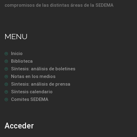
compromisos de las distintas áreas de la SEDEMA
MENU
Inicio
Biblioteca
Síntesis: análisis de boletines
Notas en los medios
Sintesis: análisis de prensa
Síntesis calendario
Comites SEDEMA
Acceder