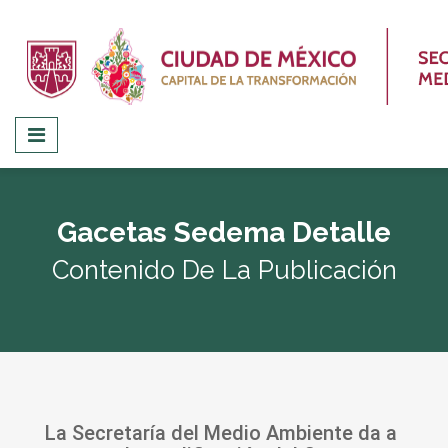
Gacetas Sedema Detalle
Contenido De La Publicación
La Secretaría del Medio Ambiente da a