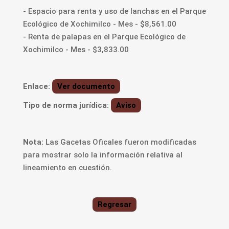
- Espacio para renta y uso de lanchas en el Parque
Ecológico de Xochimilco - Mes - $8,561.00
- Renta de palapas en el Parque Ecológico de
Xochimilco - Mes - $3,833.00
Enlace:
Ver documento
Tipo de norma jurídica:
Aviso
Nota:
Las Gacetas Oficales fueron modificadas
para mostrar solo la información relativa al
lineamiento en cuestión.
Regresar