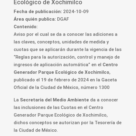
Ecológico de Xochimilco
Fecha de publicación:
2024-10-09
Área quién publica:
DGAF
Contenido:
Aviso por el cual se da a conocer las adiciones a
las claves, conceptos, unidades de medida y
cuotas que se aplicarán durante la vigencia de las
“Reglas para la autorización, control y manejo de
ingresos de aplicación automática” en el
Centro
Generador Parque Ecológico de Xochimilco
,
publicado el 19 de febrero de 2024 en la Gaceta
Oficial de la Ciudad de México, número 1300
La
Secretaría del Medio Ambiente
da a conocer
las inclusiones de las Cuotas en el Centro
Generador Parque Ecológico de Xochimilco,
dichos conceptos se autorizan por la Tesorería de
la Ciudad de México.