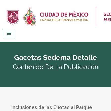
Gacetas Sedema Detalle
Contenido De La Publicación
Inclusiones de las Cuotas al Parque