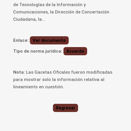
de Tecnologías de la Información y
Comunicaciones, la Dirección de Concertación
Ciudadana, la...
Enlace:
Ver documento
Tipo de norma jurídica:
Acuerdo
Nota:
Las Gacetas Oficales fueron modificadas
para mostrar solo la información relativa al
lineamiento en cuestión.
Regresar