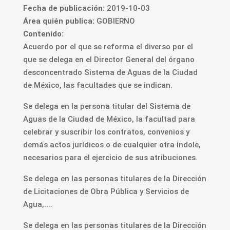
Fecha de publicación:
2019-10-03
Área quién publica:
GOBIERNO
Contenido:
Acuerdo por el que se reforma el diverso por el
que se delega en el Director General del órgano
desconcentrado Sistema de Aguas de la Ciudad
de México, las facultades que se indican.
Se delega en la persona titular del Sistema de
Aguas de la Ciudad de México, la facultad para
celebrar y suscribir los contratos, convenios y
demás actos jurídicos o de cualquier otra índole,
necesarios para el ejercicio de sus atribuciones.
Se delega en las personas titulares de la Dirección
de Licitaciones de Obra Pública y Servicios de
Agua,....
Se delega en las personas titulares de la Dirección