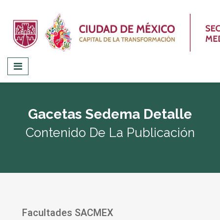
Gacetas Sedema Detalle
Contenido De La Publicación
Facultades SACMEX