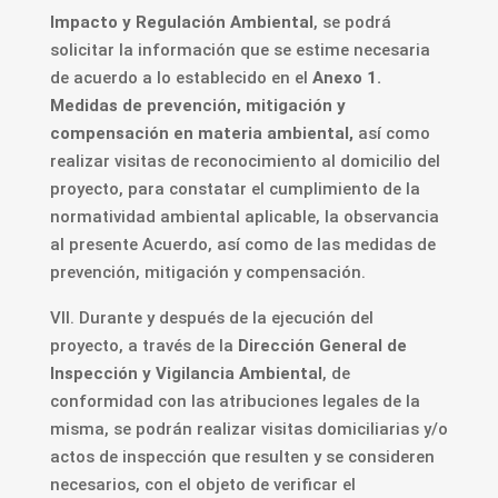
Impacto y Regulación Ambiental
, se podrá
solicitar la información que se estime necesaria
de acuerdo a lo establecido en el
Anexo 1.
Medidas de prevención, mitigación y
compensación en materia ambiental,
así como
realizar visitas de reconocimiento al domicilio del
proyecto, para constatar el cumplimiento de la
normatividad ambiental aplicable, la observancia
al presente Acuerdo, así como de las medidas de
prevención, mitigación y compensación.
VII. Durante y después de la ejecución del
proyecto, a través de la
Dirección General de
Inspección y Vigilancia Ambiental
, de
conformidad con las atribuciones legales de la
misma, se podrán realizar visitas domiciliarias y/o
actos de inspección que resulten y se consideren
necesarios, con el objeto de verificar el