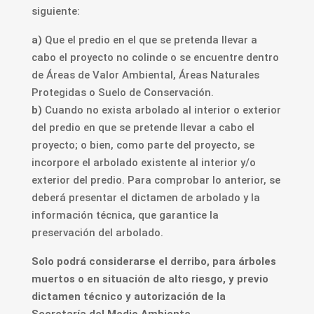
siguiente:
a)
Que el predio en el que se pretenda llevar a
cabo el proyecto no colinde o se encuentre dentro
de Áreas de Valor Ambiental, Áreas Naturales
Protegidas o Suelo de Conservación.
b)
Cuando no exista arbolado al interior o exterior
del predio en que se pretende llevar a cabo el
proyecto; o bien, como parte del proyecto, se
incorpore el arbolado existente al interior y/o
exterior del predio. Para comprobar lo anterior, se
deberá presentar el dictamen de arbolado y la
información técnica, que garantice la
preservación del arbolado.
Solo podrá considerarse el derribo, para árboles
muertos o en situación de alto riesgo, y previo
dictamen técnico y autorización de la