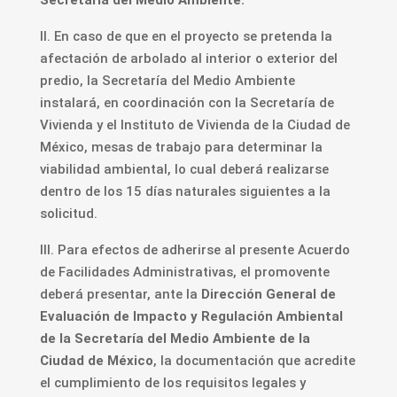
Secretaría del Medio Ambiente.
II. En caso de que en el proyecto se pretenda la
afectación de arbolado al interior o exterior del
predio, la Secretaría del Medio Ambiente
instalará, en coordinación con la Secretaría de
Vivienda y el Instituto de Vivienda de la Ciudad de
México, mesas de trabajo para determinar la
viabilidad ambiental, lo cual deberá realizarse
dentro de los 15 días naturales siguientes a la
solicitud.
III. Para efectos de adherirse al presente Acuerdo
de Facilidades Administrativas, el promovente
deberá presentar, ante la
Dirección General de
Evaluación de Impacto y Regulación Ambiental
de la Secretaría del Medio Ambiente de la
Ciudad de México
, la documentación que acredite
el cumplimiento de los requisitos legales y