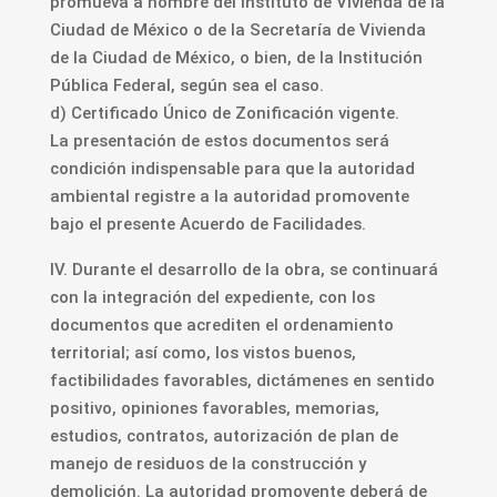
promueva a nombre del Instituto de Vivienda de la
Ciudad de México o de la Secretaría de Vivienda
de la Ciudad de México, o bien, de la Institución
Pública Federal, según sea el caso.
d) Certificado Único de Zonificación vigente.
La presentación de estos documentos será
condición indispensable para que la autoridad
ambiental registre a la autoridad promovente
bajo el presente Acuerdo de Facilidades.
IV. Durante el desarrollo de la obra, se continuará
con la integración del expediente, con los
documentos que acrediten el ordenamiento
territorial; así como, los vistos buenos,
factibilidades favorables, dictámenes en sentido
positivo, opiniones favorables, memorias,
estudios, contratos, autorización de plan de
manejo de residuos de la construcción y
demolición. La autoridad promovente deberá de