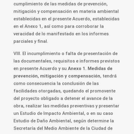
cumplimiento de las medidas de prevención,
mitigación y compensación en materia ambiental
establecidas en el presente Acuerdo, establecidas
en el Anexo 1, así como para corroborar la
veracidad de lo manifestado en los informes
parciales y final.
VIII. El incumplimiento o falta de presentación de
las documentales, requisitos e informes previstos
en presente Acuerdo y su
Anexo 1. Medidas de
prevención, mitigación y compensación
, tendrá
como consecuencia la conclusión de las
facilidades otorgadas, quedando el promovente
del proyecto obligado a detener el avance de la
obra, realizar las medidas preventivas y presentar
un Estudio de Impacto Ambiental, o en su caso
Estudio de Daño Ambiental, según determine la
Secretaría del Medio Ambiente de la Ciudad de