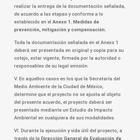
realizar la entrega de la documentación señalada,
de acuerdo a las etapas y conforme a lo
establecido en el
Anexo 1. Medidas de
prevención, mitigación y compensación.
Toda la documentación señalada en el Anexo 1
deberá ser presentada en original y copia para su
cotejo, estar vigente, firmada por la autoridad o
responsables de su legal emisión.
V. En aquellos casos en los que la Secretaría del
Medio Ambiente de la Ciudad de México,
determine que el proyecto no se ajusta al objeto
del presente acuerdo, el proyecto deberá ser
presentado mediante un Estudio de Impacto
Ambiental en cualquiera de sus modalidades.
VI. Durante la ejecución y vida útil del proyecto, a
través de la
Dirección General de Evaluación de