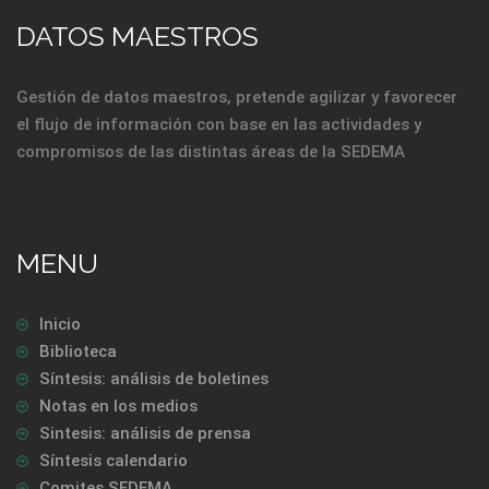
DATOS MAESTROS
Gestión de datos maestros, pretende agilizar y favorecer
el flujo de información con base en las actividades y
compromisos de las distintas áreas de la SEDEMA
MENU
Inicio
Biblioteca
Síntesis: análisis de boletines
Notas en los medios
Sintesis: análisis de prensa
Síntesis calendario
Comites SEDEMA