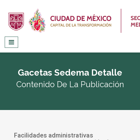
Gacetas Sedema Detalle
Contenido De La Publicación
Facilidades administrativas