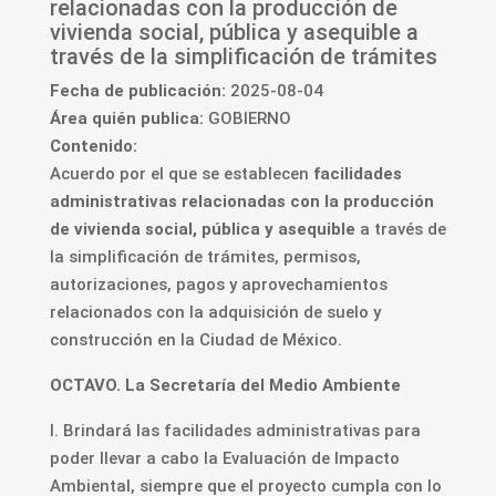
relacionadas con la producción de
vivienda social, pública y asequible a
través de la simplificación de trámites
Fecha de publicación:
2025-08-04
Área quién publica:
GOBIERNO
Contenido:
Acuerdo por el que se establecen
facilidades
administrativas relacionadas con la producción
de vivienda social, pública y asequible
a través de
la simplificación de trámites, permisos,
autorizaciones, pagos y aprovechamientos
relacionados con la adquisición de suelo y
construcción en la Ciudad de México.
OCTAVO. La Secretaría del Medio Ambiente
I. Brindará las facilidades administrativas para
poder llevar a cabo la Evaluación de Impacto
Ambiental, siempre que el proyecto cumpla con lo