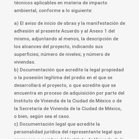
técnicos aplicables en materia de impacto
ambiental, conforme a lo siguiente:
a) El aviso de inicio de obras y la manifestación de
adhesión al presente Acuerdo y al Anexo 1 del
mismo, adjuntando al menos, la descripción de
los alcances del proyecto, indicando sus
superficies; número de niveles; y número de
viviendas.
b) Documentación que acredite la legal propiedad
o la posesión legítima del predio en el que se
desarrollará el proyecto, o que acredite que se
encuentra en proceso de adquisición por parte del
Instituto de Vivienda de la Ciudad de México o de
la Secretaría de Vivienda de la Ciudad de México,
o bien, según sea el caso.
c) Documentación legal que acredite la
personalidad jurídica del representante legal que