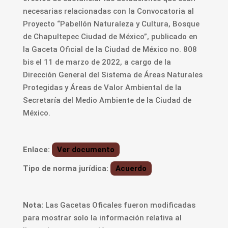
necesarias relacionadas con la Convocatoria al
Proyecto “Pabellón Naturaleza y Cultura, Bosque
de Chapultepec Ciudad de México”, publicado en
la Gaceta Oficial de la Ciudad de México no. 808
bis el 11 de marzo de 2022, a cargo de la
Dirección General del Sistema de Áreas Naturales
Protegidas y Áreas de Valor Ambiental de la
Secretaría del Medio Ambiente de la Ciudad de
México.
Enlace:
Ver documento
Tipo de norma jurídica:
Acuerdo
Nota:
Las Gacetas Oficales fueron modificadas
para mostrar solo la información relativa al