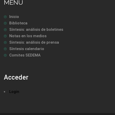
MENU
Inicio
Biblioteca
Síntesis: análisis de boletines
Notas en los medios
Sintesis: análisis de prensa
Síntesis calendario
Comites SEDEMA
Acceder
Login