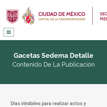
Gacetas Sedema Detalle
Contenido De La Publicación
Días inhábiles para realizar actos y