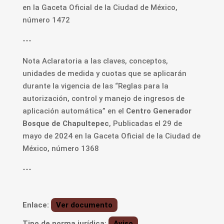
en la Gaceta Oficial de la Ciudad de México,
número 1472
---
Nota Aclaratoria a las claves, conceptos,
unidades de medida y cuotas que se aplicarán
durante la vigencia de las “Reglas para la
autorización, control y manejo de ingresos de
aplicación automática” en el
Centro Generador
Bosque de Chapultepec
, Publicadas el 29 de
mayo de 2024 en la Gaceta Oficial de la Ciudad de
México, número 1368
---
Enlace:
Ver documento
Tipo de norma jurídica:
Aviso