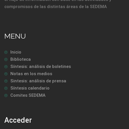
compromisos de las distintas áreas de la SEDEMA
MENU
Inicio
Biblioteca
Síntesis: análisis de boletines
Notas en los medios
Sintesis: análisis de prensa
Síntesis calendario
Comites SEDEMA
Acceder