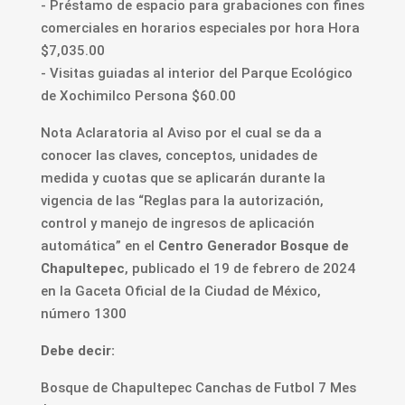
- Préstamo de espacio para grabaciones con fines
comerciales en horarios especiales por hora Hora
$7,035.00
- Visitas guiadas al interior del Parque Ecológico
de Xochimilco Persona $60.00
Nota Aclaratoria al Aviso por el cual se da a
conocer las claves, conceptos, unidades de
medida y cuotas que se aplicarán durante la
vigencia de las “Reglas para la autorización,
control y manejo de ingresos de aplicación
automática” en el
Centro Generador Bosque de
Chapultepec
, publicado el 19 de febrero de 2024
en la Gaceta Oficial de la Ciudad de México,
número 1300
Debe decir:
Bosque de Chapultepec Canchas de Futbol 7 Mes