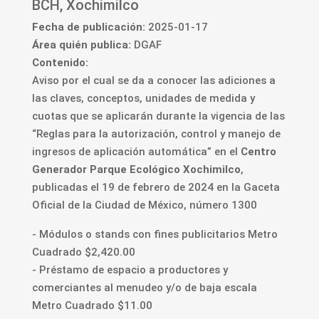
BCH, Xochimilco
Fecha de publicación:
2025-01-17
Área quién publica:
DGAF
Contenido:
Aviso por el cual se da a conocer las adiciones a
las claves, conceptos, unidades de medida y
cuotas que se aplicarán durante la vigencia de las
“Reglas para la autorización, control y manejo de
ingresos de aplicación automática” en el
Centro
Generador Parque Ecológico Xochimilco
,
publicadas el 19 de febrero de 2024 en la Gaceta
Oficial de la Ciudad de México, número 1300
- Módulos o stands con fines publicitarios Metro
Cuadrado $2,420.00
- Préstamo de espacio a productores y
comerciantes al menudeo y/o de baja escala
Metro Cuadrado $11.00