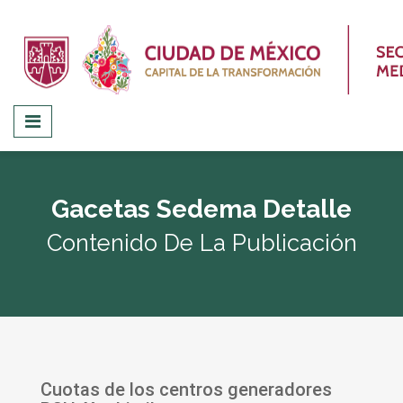
Gacetas Sedema Detalle
Contenido De La Publicación
Cuotas de los centros generadores