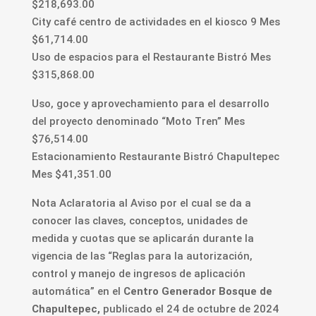
$218,693.00
City café centro de actividades en el kiosco 9 Mes
$61,714.00
Uso de espacios para el Restaurante Bistró Mes
$315,868.00
Uso, goce y aprovechamiento para el desarrollo
del proyecto denominado “Moto Tren” Mes
$76,514.00
Estacionamiento Restaurante Bistró Chapultepec
Mes $41,351.00
Nota Aclaratoria al Aviso por el cual se da a
conocer las claves, conceptos, unidades de
medida y cuotas que se aplicarán durante la
vigencia de las “Reglas para la autorización,
control y manejo de ingresos de aplicación
automática” en el
Centro Generador Bosque de
Chapultepec,
publicado el 24 de octubre de 2024