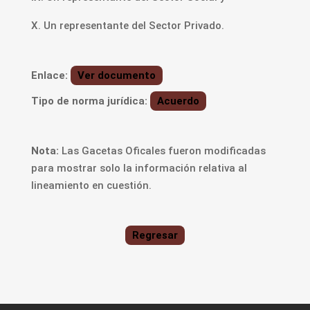
X. Un representante del Sector Privado.
Enlace:
Ver documento
Tipo de norma jurídica:
Acuerdo
Nota:
Las Gacetas Oficales fueron modificadas
para mostrar solo la información relativa al
lineamiento en cuestión.
Regresar