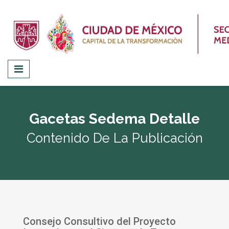
Gacetas Sedema Detalle
Contenido De La Publicación
Consejo Consultivo del Proyecto