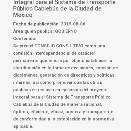
Integral para el Sistema de Transporte
Público Cablebús de la Ciudad de
México
Fecha de publicación:
2019-08-06
Área quién publica:
GOBIERNO
Contenido:
Se crea el CONSEJO CONSULTIVO como una
comisión interdependencial de carácter
permanente que tendrá por objeto establecer la
coordinación en la toma de decisiones, emisión de
dictámenes, generación de directrices y políticas
internas, así como promover que las obras
públicas se realicen en ejecución del proyecto
integral para el Sistema de Transporte Público
Cablebús de la Ciudad de manera racional,
óptima, eficiente, eficaz, austera y transparente
de conformidad a lo establecido en la normativa
aplicable.