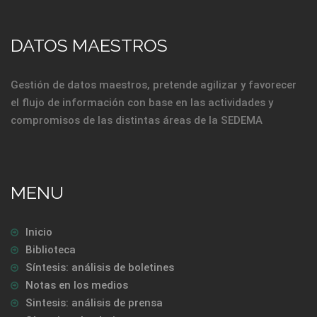
DATOS MAESTROS
Gestión de datos maestros, pretende agilizar y favorecer
el flujo de información con base en las actividades y
compromisos de las distintas áreas de la SEDEMA
MENU
Inicio
Biblioteca
Síntesis: análisis de boletines
Notas en los medios
Sintesis: análisis de prensa