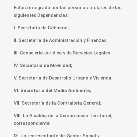
Estará integrado por las personas titulares de las
siguientes Dependencias:
I. Secretaría de Gobierno;
II. Secretaría de Administración y Finanzas;
III. Consejería Jurídica y de Servicios Legales
IV. Secretaría de Movilidad;
V. Secretaría de Desarrollo Urbano y Vivienda;
VI. Secretaría del Medio Ambiente;
VII. Secretaría de la Contraloría General;
VIII. La Alcaldía de la Demarcación Territorial,
correspondiente;
IX. Un representante del Sector Social y