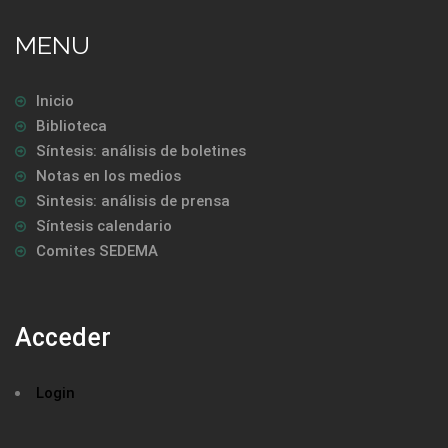
MENU
Inicio
Biblioteca
Síntesis: análisis de boletines
Notas en los medios
Sintesis: análisis de prensa
Síntesis calendario
Comites SEDEMA
Acceder
Login