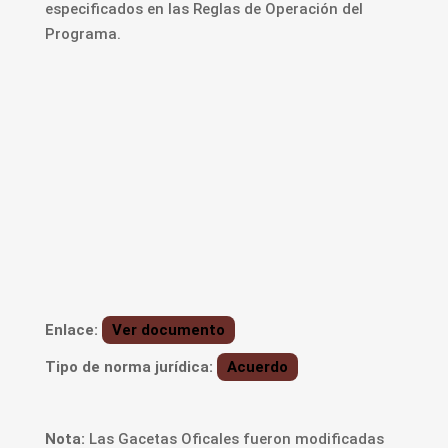
especificados en las Reglas de Operación del
Programa.
Enlace:
Ver documento
Tipo de norma jurídica:
Acuerdo
Nota:
Las Gacetas Oficales fueron modificadas