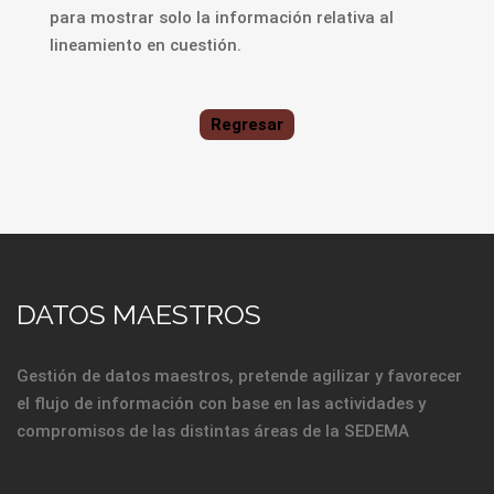
para mostrar solo la información relativa al
lineamiento en cuestión.
Regresar
DATOS MAESTROS
Gestión de datos maestros, pretende agilizar y favorecer
el flujo de información con base en las actividades y
compromisos de las distintas áreas de la SEDEMA