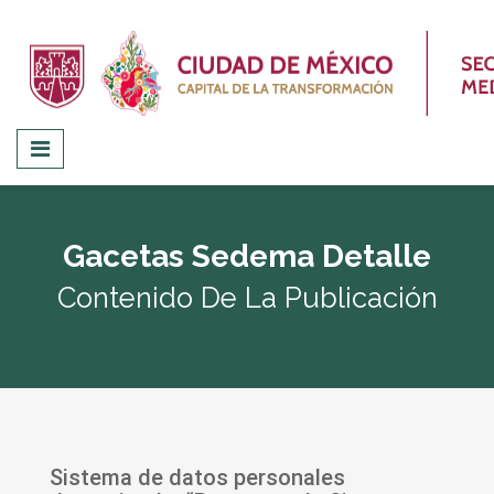
Gacetas Sedema Detalle
Contenido De La Publicación
Sistema de datos personales