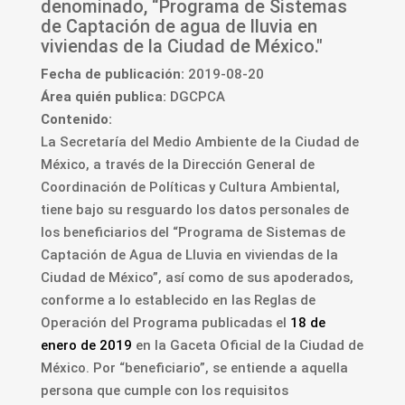
denominado, “Programa de Sistemas
de Captación de agua de lluvia en
viviendas de la Ciudad de México."
Fecha de publicación:
2019-08-20
Área quién publica:
DGCPCA
Contenido:
La Secretaría del Medio Ambiente de la Ciudad de
México, a través de la Dirección General de
Coordinación de Políticas y Cultura Ambiental,
tiene bajo su resguardo los datos personales de
los beneficiarios del “Programa de Sistemas de
Captación de Agua de Lluvia en viviendas de la
Ciudad de México”, así como de sus apoderados,
conforme a lo establecido en las Reglas de
Operación del Programa publicadas el
18 de
enero de 2019
en la Gaceta Oficial de la Ciudad de
México. Por “beneficiario”, se entiende a aquella
persona que cumple con los requisitos